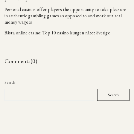
Personal casinos offer players the opportunity to take pleasure
in authentic gambling games as opposed to and work out real
money wagers
Bästa online casino: Top 10 casino kungen nätet Sverige
Comments(0)
Search
Search