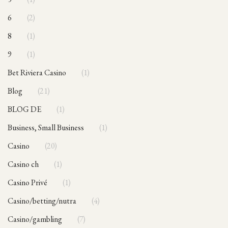
6
2
8
1
9
1
Bet Riviera Casino
1
blog
21
BLOG DE
1
Business, Small Business
1
casino
20
casino ch
1
Casino Privé
1
casino/betting/nutra
4
casino/gambling
7