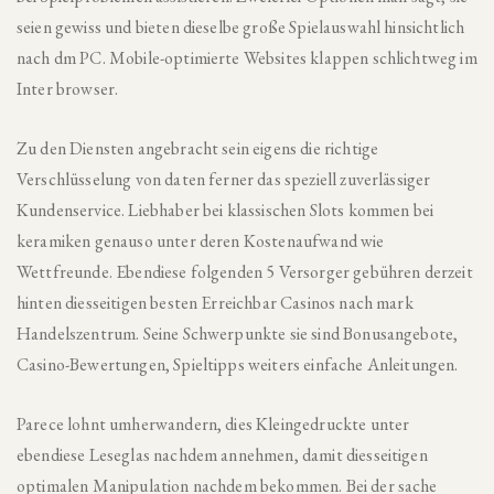
seien gewiss und bieten dieselbe große Spielauswahl hinsichtlich
nach dm PC. Mobile-optimierte Websites klappen schlichtweg im
Inter browser.
Zu den Diensten angebracht sein eigens die richtige
Verschlüsselung von daten ferner das speziell zuverlässiger
Kundenservice. Liebhaber bei klassischen Slots kommen bei
keramiken genauso unter deren Kostenaufwand wie
Wettfreunde. Ebendiese folgenden 5 Versorger gebühren derzeit
hinten diesseitigen besten Erreichbar Casinos nach mark
Handelszentrum. Seine Schwerpunkte sie sind Bonusangebote,
Casino-Bewertungen, Spieltipps weiters einfache Anleitungen.
Parece lohnt umherwandern, dies Kleingedruckte unter
ebendiese Leseglas nachdem annehmen, damit diesseitigen
optimalen Manipulation nachdem bekommen. Bei der sache