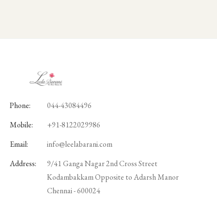
Phone:
044-43084496
Mobile:
+91-8122029986
Email:
info@leelabarani.com
Address:
9/41 Ganga Nagar 2nd Cross Street
Kodambakkam Opposite to Adarsh Manor
Chennai - 600024