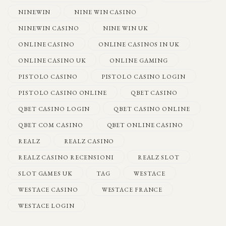
NINEWIN
NINE WIN CASINO
NINEWIN CASINO
NINE WIN UK
ONLINE CASINO
ONLINE CASINOS IN UK
ONLINE CASINO UK
ONLINE GAMING
PISTOLO CASINO
PISTOLO CASINO LOGIN
PISTOLO CASINO ONLINE
QBET CASINO
QBET CASINO LOGIN
QBET CASINO ONLINE
QBET COM CASINO
QBET ONLINE CASINO
REALZ
REALZ CASINO
REALZ CASINO RECENSIONI
REALZ SLOT
SLOT GAMES UK
TAG
WESTACE
WESTACE CASINO
WESTACE FRANCE
WESTACE LOGIN