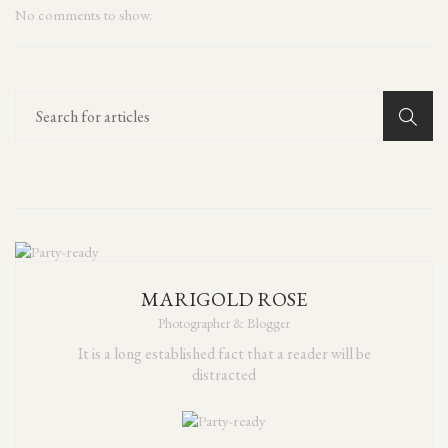
No comments to show.
MARIGOLD ROSE
Photographer & Blogger
It is a long established fact that a reader will be
distracted