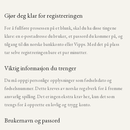
Gjør deg klar for registreringen
For å fullføre prosessen på et blunk, skal du ha disse tingene
klare: en e-postadresse du bruker, et passord du kommer på, og
tilgang til din norske bankkonto eller Vipps. Med det på plass
tar selve registreringen bare et par minutter.
Viktig informasjon du trenger
Du må oppgi personlige opplysninger som fødselsdato og
fødselsnummer. Dette kreves av norske regelverk for å fremme
ansvarlig spilling. Det er ingen ekstra krav her, kun det som
trengs for å opprette en lovlig og trygg konto.
Brukernavn og passord