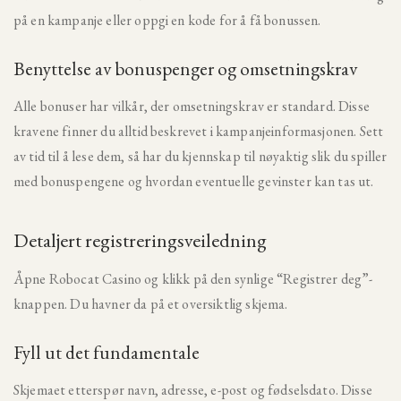
på en kampanje eller oppgi en kode for å få bonussen.
Benyttelse av bonuspenger og omsetningskrav
Alle bonuser har vilkår, der omsetningskrav er standard. Disse
kravene finner du alltid beskrevet i kampanjeinformasjonen. Sett
av tid til å lese dem, så har du kjennskap til nøyaktig slik du spiller
med bonuspengene og hvordan eventuelle gevinster kan tas ut.
Detaljert registreringsveiledning
Åpne Robocat Casino og klikk på den synlige “Registrer deg”-
knappen. Du havner da på et oversiktlig skjema.
Fyll ut det fundamentale
Skjemaet etterspør navn, adresse, e-post og fødselsdato. Disse