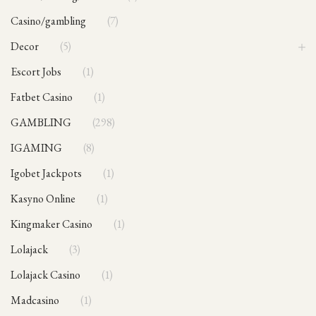
casino/gambling
7
Decor
5
Escort Jobs
1
Fatbet Casino
1
GAMBLING
298
IGAMING
8
Igobet Jackpots
1
Kasyno Online
1
Kingmaker Casino
1
Lolajack
3
Lolajack Casino
1
Madcasino
1