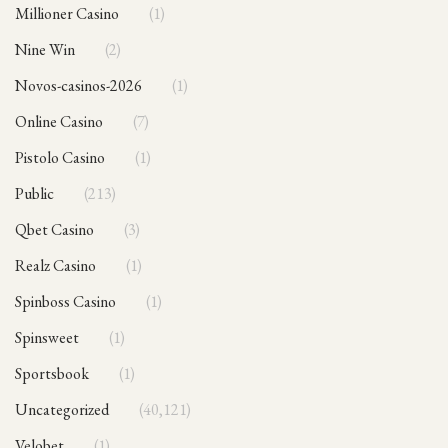
Millioner Casino
1
Nine Win
2
novos-casinos-2026
1
Online Casino
7
Pistolo Casino
1
public
213
Qbet Casino
3
Realz Casino
1
Spinboss Casino
1
Spinsweet
1
sportsbook
1
Uncategorized
40,121
Velobet
1