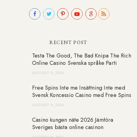
RECENT POST
Testa The Good, The Bad Knipa The Rich
Online Casino Svenska språke Parti
AUGUST 9, 2026
Free Spins Inte me Insättning Inte med
Svensk Koncessio Casino med Free Spins
AUGUST 9, 2026
Casino kungen näte 2026 Jämföra
Sveriges bästa online casinon