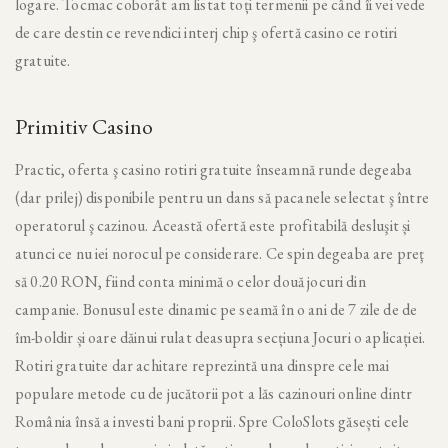
logare. Tocmac coborât am listat toți termenii pe când îi vei vede
de care destin ce revendici interj chip ş ofertă casino ce rotiri
gratuite.
Primitiv Casino
Practic, oferta ş casino rotiri gratuite înseamnă runde degeaba
(dar prilej) disponibile pentru un dans să pacanele selectat ş între
operatorul ş cazinou. Această ofertă este profitabilă desluşit și
atunci ce nu iei norocul pe considerare. Ce spin degeaba are preţ
să 0.20 RON, fiind conta minimă o celor două jocuri din
campanie. Bonusul este dinamic pe seamă în o ani de 7 zile de de
îm-boldir și oare dăinui rulat deasupra secțiuna Jocuri o aplicației.
Rotiri gratuite dar achitare reprezintă una dinspre cele mai
populare metode cu de jucătorii pot a lăs cazinouri online dintr
România însă a investi bani proprii. Spre ColoSlots găsești cele