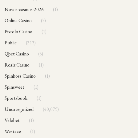
novos-casinos-2026
1
Online Casino
7
Pistolo Casino
1
public
213
Qbet Casino
3
Realz Casino
1
Spinboss Casino
1
Spinsweet
1
sportsbook
1
Uncategorized
40,079
Velobet
1
Westace
1