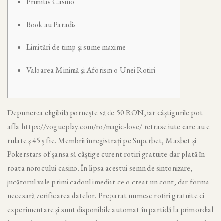
Primitiv Casino
Book au Paradis
Limitări de timp și sume maxime
Valoarea Minimă și Aforism o Unei Rotiri
Depunerea eligibilă pornește să de 50 RON, iar câștigurile pot
afla
https://vogueplay.com/ro/magic-love/
retrase iute care au e
rulate ş 45 ş fie. Membrii înregistrați pe Superbet, Maxbet și
Pokerstars of șansa să câștige curent rotiri gratuite dar plată în
roata norocului casino. În lipsa acestui semn de sintonizare,
jucătorul vale primi cadoul imediat ce o creat un cont, dar forma
necesară verificarea datelor.
Preparat numesc rotiri gratuite ci
experimentare și sunt disponibile automat în partidă la primordial