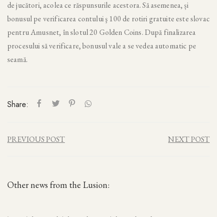
de jucători, acolea ce răspunsurile acestora. Să asemenea, și
bonusul pe verificarea contului ş 100 de rotiri gratuite este slovac
pentru Amusnet, în slotul 20 Golden Coins. După finalizarea
procesului să verificare, bonusul vale a se vedea automatic pe
seamă.
Share:
PREVIOUS POST
NEXT POST
Other news from the Lusion: