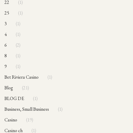
22
1
25
1
3
1
4
1
6
2
8
1
9
1
Bet Riviera Casino
1
blog
21
BLOG DE
1
Business, Small Business
1
casino
19
casino ch
1