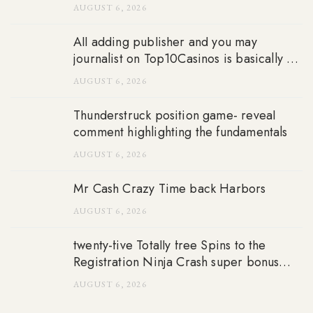
AUGUST 6, 2026
All adding publisher and you may
journalist on Top10Casinos is basically a
professional regarding the one another
AUGUST 6, 2026
news media and you can to try out
Thunderstruck position game- reveal
comment highlighting the fundamentals
AUGUST 6, 2026
Mr Cash Crazy Time back Harbors
AUGUST 6, 2026
twenty-five Totally free Spins to the
Registration Ninja Crash super bonus
No-deposit Needed United kingdom
AUGUST 6, 2026
PlayStation Universe