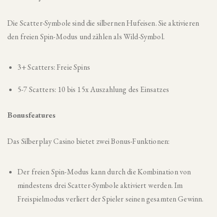
Die Scatter-Symbole sind die silbernen Hufeisen. Sie aktivieren
den freien Spin-Modus und zählen als Wild-Symbol.
3+ Scatters: Freie Spins
5-7 Scatters: 10 bis 15x Auszahlung des Einsatzes
Bonusfeatures
Das Silberplay Casino bietet zwei Bonus-Funktionen:
Der freien Spin-Modus kann durch die Kombination von
mindestens drei Scatter-Symbole aktiviert werden. Im
Freispielmodus verliert der Spieler seinen gesamten Gewinn.