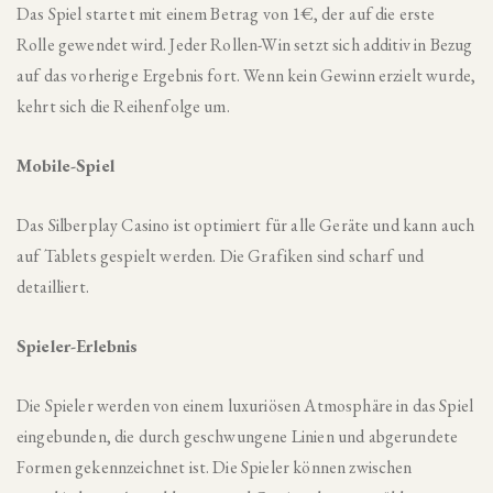
Das Spiel startet mit einem Betrag von 1€, der auf die erste
Rolle gewendet wird. Jeder Rollen-Win setzt sich additiv in Bezug
auf das vorherige Ergebnis fort. Wenn kein Gewinn erzielt wurde,
kehrt sich die Reihenfolge um.
Mobile-Spiel
Das Silberplay Casino ist optimiert für alle Geräte und kann auch
auf Tablets gespielt werden. Die Grafiken sind scharf und
detailliert.
Spieler-Erlebnis
Die Spieler werden von einem luxuriösen Atmosphäre in das Spiel
eingebunden, die durch geschwungene Linien und abgerundete
Formen gekennzeichnet ist. Die Spieler können zwischen