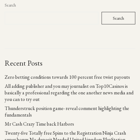
Search
Search
Recent Posts
Zero betting conditions towards 100 percent free twist payouts
All adding publisher and you may journalist on Top10Casinos is
basically a professional regarding the one another news media and
you can to try out
Thunderstruck position game- reveal comment highlighting the
fundamentals
Mr Cash Crazy Time back Harbors
twenty-five Totally free Spins to the Registration Ninja Crash
super bonus No-deposit Needed United kingdom PlayStation