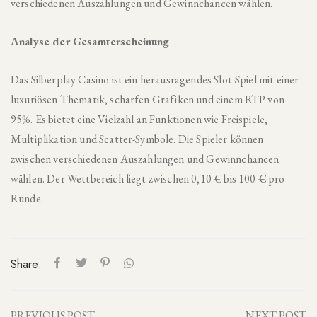
verschiedenen Auszahlungen und Gewinnchancen wählen.
Analyse der Gesamterscheinung
Das Silberplay Casino ist ein herausragendes Slot-Spiel mit einer
luxuriösen Thematik, scharfen Grafiken und einem RTP von
95%. Es bietet eine Vielzahl an Funktionen wie Freispiele,
Multiplikation und Scatter-Symbole. Die Spieler können
zwischen verschiedenen Auszahlungen und Gewinnchancen
wählen. Der Wettbereich liegt zwischen 0,10 € bis 100 € pro
Runde.
Share:
PREVIOUS POST
NEXT POST