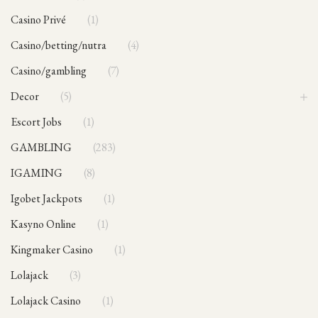
Casino Privé
1
casino/betting/nutra
4
casino/gambling
7
Decor
5
Escort Jobs
1
GAMBLING
283
IGAMING
8
Igobet Jackpots
1
Kasyno Online
1
Kingmaker Casino
1
Lolajack
3
Lolajack Casino
1