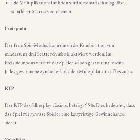
Die Multiplikationsfunktion wird automatisch ausgelöst,
sobald 3+ Scatters erscheinen.
Freispiele
Der freie Spin-Modus kann durch die Kombination von
mindestens drei Scatter-Symbole aktiviert werden. Im
Freispielmodus verliert der Spieler seinen gesamten Gewinn.
Jedes gewonnene Symbol erhöht den Multiplikator auf bis zu 5x.
RTP
Der RTP des Silberplay Casinos beträgt 95%. Dies bedeutet, dass
das Spiel für gewisse Spieler eine langfristige Gewinnchance
bietet.
Volatilität