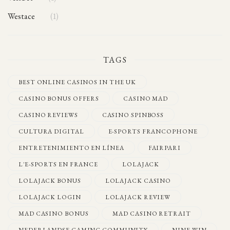
Westace
1
TAGS
BEST ONLINE CASINOS IN THE UK
CASINO BONUS OFFERS
CASINO MAD
CASINO REVIEWS
CASINO SPINBOSS
CULTURA DIGITAL
E-SPORTS FRANCOPHONE
ENTRETENIMIENTO EN LÍNEA
FAIRPARI
L'E-SPORTS EN FRANCE
LOLAJACK
LOLAJACK BONUS
LOLAJACK CASINO
LOLAJACK LOGIN
LOLAJACK REVIEW
MAD CASINO BONUS
MAD CASINO RETRAIT