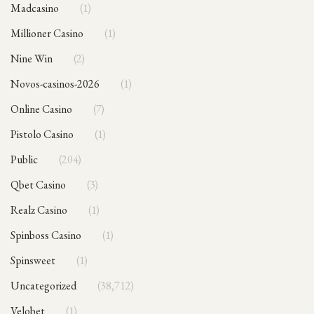
Madcasino
1
Millioner Casino
1
Nine Win
2
novos-casinos-2026
1
Online Casino
7
Pistolo Casino
1
public
204
Qbet Casino
3
Realz Casino
1
Spinboss Casino
1
Spinsweet
1
Uncategorized
38,712
Velobet
1