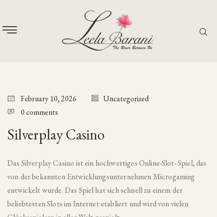
February 10, 2026
Uncategorized
0 comments
Silverplay Casino
Das Silverplay Casino ist ein hochwertiges Online-Slot- Spiel, das
von der bekannten Entwicklungsunternehmen Microgaming
entwickelt wurde. Das Spiel hat sich schnell zu einem der
beliebtesten Slots im Internet etabliert und wird von vielen