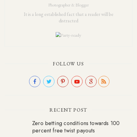
Photographer & Blogger
It is a long established fact that a reader will be
distracted
FOLLOW US
RECENT POST
Zero betting conditions towards 100
percent free twist payouts