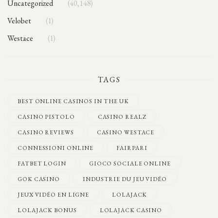
Uncategorized
40,148
Velobet
1
Westace
1
TAGS
BEST ONLINE CASINOS IN THE UK
CASINO PISTOLO
CASINO REALZ
CASINO REVIEWS
CASINO WESTACE
CONNESSIONI ONLINE
FAIRPARI
FATBET LOGIN
GIOCO SOCIALE ONLINE
GOK CASINO
INDUSTRIE DU JEU VIDÉO
JEUX VIDÉO EN LIGNE
LOLAJACK
LOLAJACK BONUS
LOLAJACK CASINO