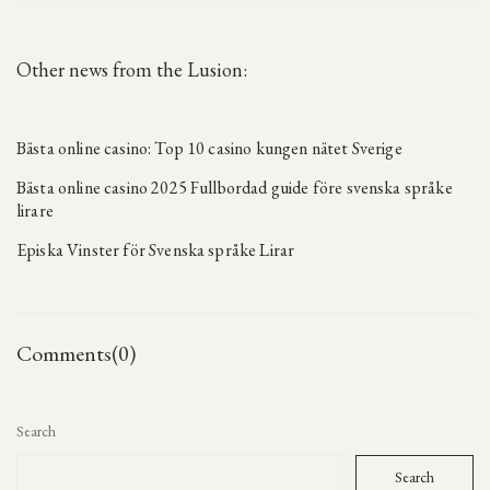
Other news from the Lusion:
Bästa online casino: Top 10 casino kungen nätet Sverige
Bästa online casino 2025 Fullbordad guide före svenska språke
lirare
Episka Vinster för Svenska språke Lirar
Comments(0)
Search
Search