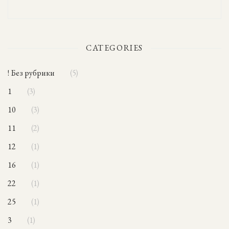
CATEGORIES
! Без рубрики
5
1
3
10
3
11
2
12
1
16
1
22
1
25
1
3
1