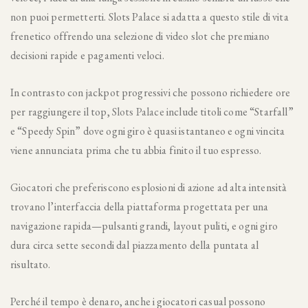
non puoi permetterti. Slots Palace si adatta a questo stile di vita
frenetico offrendo una selezione di video slot che premiano
decisioni rapide e pagamenti veloci.
In contrasto con jackpot progressivi che possono richiedere ore
per raggiungere il top,
Slots Palace
include titoli come “Starfall”
e “Speedy Spin” dove ogni giro è quasi istantaneo e ogni vincita
viene annunciata prima che tu abbia finito il tuo espresso.
Giocatori che preferiscono esplosioni di azione ad alta intensità
trovano l’interfaccia della piattaforma progettata per una
navigazione rapida—pulsanti grandi, layout puliti, e ogni giro
dura circa sette secondi dal piazzamento della puntata al
risultato.
Perché il tempo è denaro, anche i giocatori casual possono