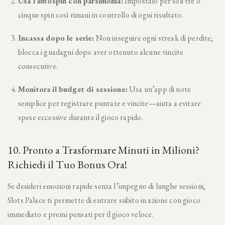
Usa l’autospin con parsimonia:
Impostalo per soli tre o
cinque spin così rimani in controllo di ogni risultato.
Incassa dopo le serie:
Non inseguire ogni streak di perdite;
blocca i guadagni dopo aver ottenuto alcune vincite
consecutive.
Monitora il budget di sessione:
Usa un’app di note
semplice per registrare puntate e vincite—aiuta a evitare
spese eccessive durante il gioco rapido.
10. Pronto a Trasformare Minuti in Milioni?
Richiedi il Tuo Bonus Ora!
Se desideri emozioni rapide senza l’impegno di lunghe sessioni,
Slots Palace ti permette di entrare subito in azione con gioco
immediato e premi pensati per il gioco veloce.