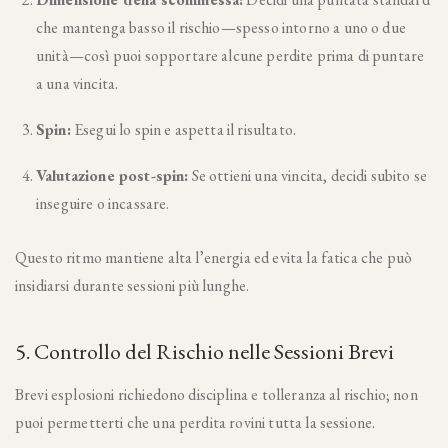
che mantenga basso il rischio—spesso intorno a uno o due
unità—così puoi sopportare alcune perdite prima di puntare
a una vincita.
Spin:
Esegui lo spin e aspetta il risultato.
Valutazione post-spin:
Se ottieni una vincita, decidi subito se
inseguire o incassare.
Questo ritmo mantiene alta l’energia ed evita la fatica che può
insidiarsi durante sessioni più lunghe.
5. Controllo del Rischio nelle Sessioni Brevi
Brevi esplosioni richiedono disciplina e tolleranza al rischio; non
puoi permetterti che una perdita rovini tutta la sessione.