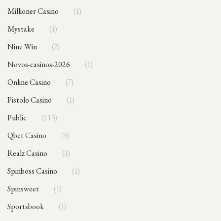
Millioner Casino
1
Mystake
1
Nine Win
2
novos-casinos-2026
1
Online Casino
7
Pistolo Casino
1
public
213
Qbet Casino
3
Realz Casino
1
Spinboss Casino
1
Spinsweet
1
sportsbook
1