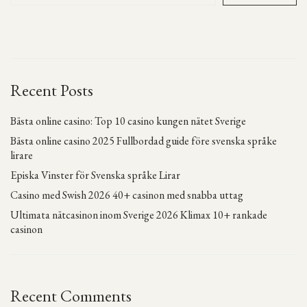
Recent Posts
Bästa online casino: Top 10 casino kungen nätet Sverige
Bästa online casino 2025 Fullbordad guide före svenska språke
lirare
Episka Vinster för Svenska språke Lirar
Casino med Swish 2026 40+ casinon med snabba uttag
Ultimata nätcasinon inom Sverige 2026 Klimax 10+ rankade
casinon
Recent Comments