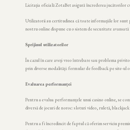
Licitația oficială ZotaBet asigură încrederea jucătorilor c
Utilizatorii au certitudinea că toate informațiile lor sunt
nostru online dispune cu o sistem de securitate avansată 
Sprijinul utilizatorilor
În cazul în care aveți vreo întrebare sau problema privito
prin diverse modalități: formular de feedback pe site-ul o
Evaluarea performanței
Pentru a evalua performanțele unui casino online, se cons
diversă de jocuri de noroc: sloturi video, ruletă, blackjack ș
Pentru a fi încredincit de faptul că oferim serviciu premi