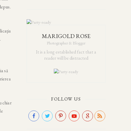
depus.
licația
MARIGOLD ROSE
.
Photographer & Blogger
It is a long established fact that a
reader will be distracted
ia să
rierea
FOLLOW US
u chiar
le