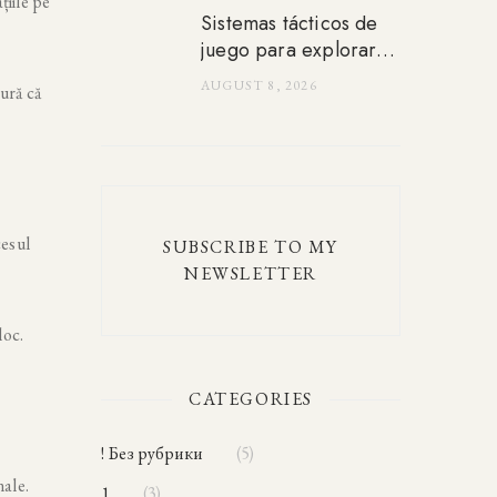
țiile pe
Sistemas tácticos de
juego para explorar
en Olymp Casino
AUGUST 8, 2026
ură că
Argentina
cesul
SUBSCRIBE TO MY
NEWSLETTER
loc.
CATEGORIES
! Без рубрики
5
nale.
1
3