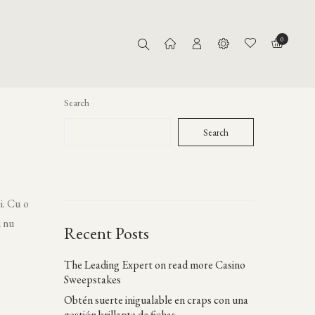
0
Search
Search
i. Cu o
i nu
Recent Posts
The Leading Expert on read more Casino
Sweepstakes
Obtén suerte inigualable en craps con una
gestión brillante de fichas