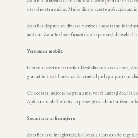
ZotaBet utilizează cel mai nou software pentru furnizarea 
site-ul nostru online. Multe dintre aceste aplicații sunt i
ZotaBet dispune cu diverse furnizori importanți în indu
jucătorii ZotaBet beneficiază de o experiență deosebită la
Versiunea mobilă
Pentru a oferi utilizatorilor flexibilitate și acces liber,
gratuit în toată lumea cu Internetul pe laptopuri sau chi
Cu aceasta jucătorii noștri nu mai vor fi limitați doar la c
Aplicatia mobilă oferă o experiență excelentă utilizatorilo
Securitate si licențiere
ZotaBet este înregistrată la Comisia Curacao de regulame