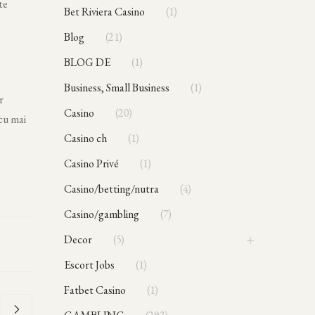
te
Bet Riviera Casino
1
blog
21
BLOG DE
1
Business, Small Business
1
r
casino
20
 cu mai
casino ch
1
Casino Privé
1
casino/betting/nutra
4
casino/gambling
7
Decor
5
Escort Jobs
1
Fatbet Casino
1