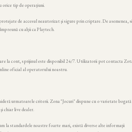
u orice tip de operațiuni.
 protejate de accesul neautorizat și sigure prin criptare. De asemenea, s
împreună cu alții ca Playtech.
are la cont, sprijinul este disponibil 24/7. Utilizatorii pot contacta Zo
nline oficial al operatorului noastru.
ideră urmatoarele criterii. Zona "Jocuri" dispune cu o varietate bogată 
i chiar live dealer.
um la standardele noastre foarte mari, există diverse alte informații