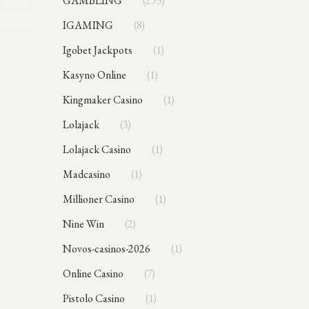
GAMBLING
293
IGAMING
8
Igobet Jackpots
1
Kasyno Online
1
Kingmaker Casino
1
Lolajack
3
Lolajack Casino
1
Madcasino
1
Millioner Casino
1
Nine Win
2
novos-casinos-2026
1
Online Casino
7
Pistolo Casino
1