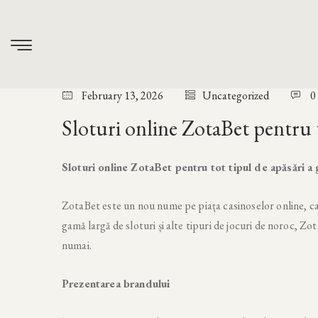
February 13, 2026
Uncategorized
0
Sloturi online ZotaBet pentru t
Sloturi online ZotaBet pentru tot tipul de apăsări a 
ZotaBet este un nou nume pe piața casinoselor online, car
gamă largă de sloturi și alte tipuri de jocuri de noroc, Z
numai.
Prezentarea brandului