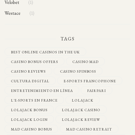
Velobet
1
Westace
1
TAGS
BEST ONLINE CASINOS IN THE UK
CASINO BONUS OFFERS
CASINO MAD
CASINO REVIEWS
CASINO SPINBOSS
CULTURA DIGITAL
E-SPORTS FRANCOPHONE
ENTRETENIMIENTO EN LÍNEA
FAIRPARI
L'E-SPORTS EN FRANCE
LOLAJACK
LOLAJACK BONUS
LOLAJACK CASINO
LOLAJACK LOGIN
LOLAJACK REVIEW
MAD CASINO BONUS
MAD CASINO RETRAIT