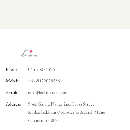
Phone:
044-43084496
Mobile:
+91-8122029986
Email:
info@leelabarani.com
Address:
9/41 Ganga Nagar 2nd Cross Street
Kodambakkam Opposite to Adarsh Manor
Chennai - 600024