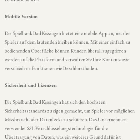
Mobile Version
Die Spielbank Bad Kissingen bietet eine mobile App an, mit der
Spieler auf dem laufenden bleiben können. Mit einer einfach zu
bedienenden Oberfläche können Kunden überall zugegriffen
werden auf die Plattform und verwalten Sie Ihre Konten sowie
verschiedene Funktionen wie Bezahlmethoden.
Sicherheit und Lizenzen
Die Spielbank Bad Kissingen hat sich den höchsten
Sicherheitsstandards zu eigen gemacht, um Spieler vor möglichen
Missbrauch oder Datenlecks zu schützen. Das Unternehmen
verwendet SSL-Verschlüsselungstechnologie für die
Übertragung von Daten, was ein weiterer Grund dafür ist