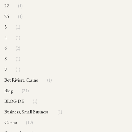
22
1
25
1
3
1
4
1
6
2
8
1
9
1
Bet Riviera Casino
1
blog
21
BLOG DE
1
Business, Small Business
1
casino
19