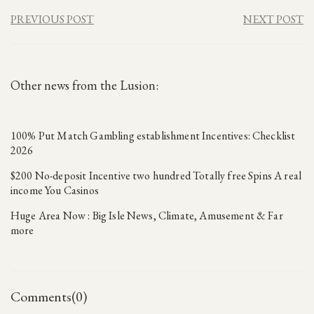
PREVIOUS POST
NEXT POST
Other news from the Lusion:
100% Put Match Gambling establishment Incentives: Checklist
2026
$200 No-deposit Incentive two hundred Totally free Spins A real
income You Casinos
Huge Area Now : Big Isle News, Climate, Amusement & Far
more
Comments(0)