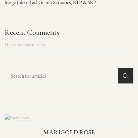
Mega Joker Real-Go out Statistics, RTP & SRP
Recent Comments
No comments to show.
MARIGOLD ROSE