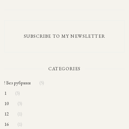
SUBSCRIBE TO MY NEWSLETTER
CATEGORIES
! Без рубрики
5
1
3
10
3
12
1
16
1