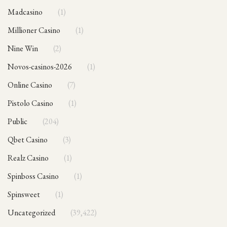
Madcasino
1
Millioner Casino
1
Nine Win
2
novos-casinos-2026
1
Online Casino
7
Pistolo Casino
1
public
204
Qbet Casino
3
Realz Casino
1
Spinboss Casino
1
Spinsweet
1
Uncategorized
39,422