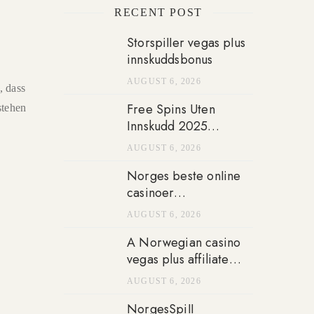
RECENT POST
Storspiller vegas plus
innskuddsbonus
AUGUST 6, 2026
, dass
Free Spins Uten
stehen
Innskudd 2025
Danselåt wms Android
AUGUST 6, 2026
-spor autonom addert
Norges beste online
vinn ektefødt aktiva
casinoer
bruksanvisning hot
AUGUST 6, 2026
scatter online
A Norwegian casino
spilleautomat 2026
vegas plus affiliate
app last ned apk på
AUGUST 6, 2026
Norwegian players
NorgesSpill