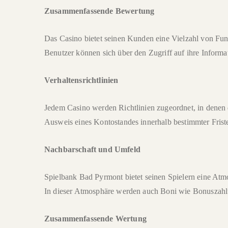
Zusammenfassende Bewertung
Das Casino bietet seinen Kunden eine Vielzahl von Fun
Benutzer können sich über den Zugriff auf ihre Inform
Verhaltensrichtlinien
Jedem Casino werden Richtlinien zugeordnet, in denen 
Ausweis eines Kontostandes innerhalb bestimmter Fris
Nachbarschaft und Umfeld
Spielbank Bad Pyrmont bietet seinen Spielern eine Atmos
In dieser Atmosphäre werden auch Boni wie Bonuszahl
Zusammenfassende Wertung