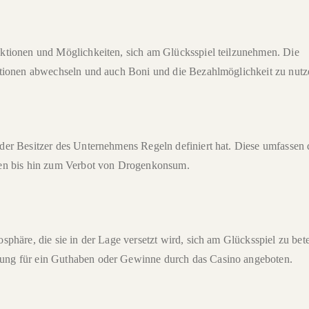
ktionen und Möglichkeiten, sich am Glücksspiel teilzunehmen. Die
ationen abwechseln und auch Boni und die Bezahlmöglichkeit zu nutz
der Besitzer des Unternehmens Regeln definiert hat. Diese umfassen
ten bis hin zum Verbot von Drogenkonsum.
phäre, die sie in der Lage versetzt wird, sich am Glücksspiel zu bete
ung für ein Guthaben oder Gewinne durch das Casino angeboten.