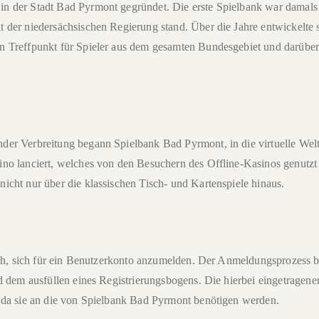
n der Stadt Bad Pyrmont gegründet. Die erste Spielbank war damals
 der niedersächsischen Regierung stand. Über die Jahre entwickelte 
n Treffpunkt für Spieler aus dem gesamten Bundesgebiet und darübe
der Verbreitung begann Spielbank Bad Pyrmont, in die virtuelle Wel
ino lanciert, welches von den Besuchern des Offline-Kasinos genutzt
icht nur über die klassischen Tisch- und Kartenspiele hinaus.
lich, sich für ein Benutzerkonto anzumelden. Der Anmeldungsprozess 
d dem ausfüllen eines Registrierungsbogens. Die hierbei eingetragene
, da sie an die von Spielbank Bad Pyrmont benötigen werden.