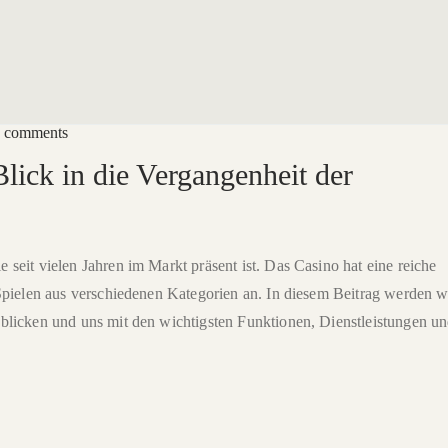
 comments
lick in die Vergangenheit der
seit vielen Jahren im Markt präsent ist. Das Casino hat eine reiche
 Spielen aus verschiedenen Kategorien an. In diesem Beitrag werden w
 blicken und uns mit den wichtigsten Funktionen, Dienstleistungen u