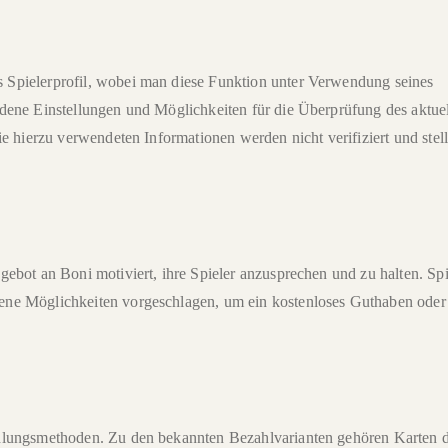
 Spielerprofil, wobei man diese Funktion unter Verwendung seines
edene Einstellungen und Möglichkeiten für die Überprüfung des aktue
ie hierzu verwendeten Informationen werden nicht verifiziert und stel
gebot an Boni motiviert, ihre Spieler anzusprechen und zu halten. Sp
ene Möglichkeiten vorgeschlagen, um ein kostenloses Guthaben oder
ahlungsmethoden. Zu den bekannten Bezahlvarianten gehören Karten 