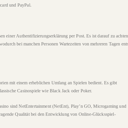
card und PayPal.
en einer Authentifizierungserklärung per Post. Es ist darauf zu achten
n, wodurch bei manchen Personen Wartezeiten von mehreren Tagen ent
rien mit einem erheblichen Umfang an Spielen bedient. Es gibt
lassische Casinospiele wie Black Jack oder Poker.
Casino sind NetEntertainment (NetEnt), Play’n GO, Microgaming und
agende Qualität bei den Entwicklung von Online-Glücksspiel-