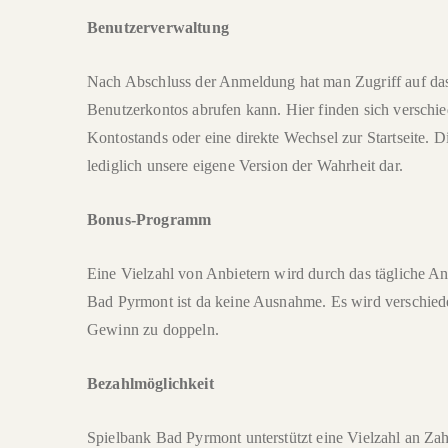
Benutzerverwaltung
Nach Abschluss der Anmeldung hat man Zugriff auf das
Benutzerkontos abrufen kann. Hier finden sich verschi
Kontostands oder eine direkte Wechsel zur Startseite. D
lediglich unsere eigene Version der Wahrheit dar.
Bonus-Programm
Eine Vielzahl von Anbietern wird durch das tägliche An
Bad Pyrmont ist da keine Ausnahme. Es wird verschied
Gewinn zu doppeln.
Bezahlmöglichkeit
Spielbank Bad Pyrmont unterstützt eine Vielzahl an Z