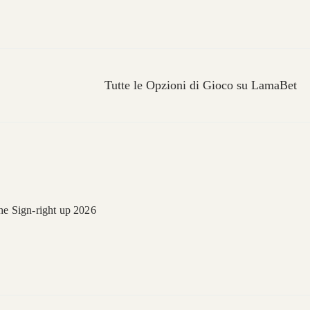
Tutte le Opzioni di Gioco su LamaBet
he Sign-right up 2026