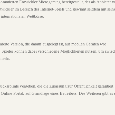
ommierten Entwickler Microgaming bereitgestellt, der als Anbieter v
twickler im Bereich des Internet-Spiels und gewinnt seitdem mit sei
internationalen Wettbörse.
erte Version, die darauf ausgelegt ist, auf mobilen Geräten wie
 Spieler können dabei verschiedene Möglichkeiten nutzen, um zwisc
hseln.
ksspirale vergeben, die die Zulassung zur Öffentlichkeit garantiert.
m Online-Portal, auf Grundlage eines Betreibers. Des Weiteren gibt es 