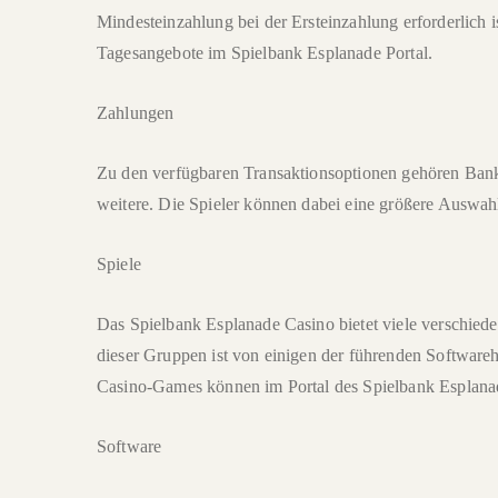
Mindesteinzahlung bei der Ersteinzahlung erforderlich 
Tagesangebote im Spielbank Esplanade Portal.
Zahlungen
Zu den verfügbaren Transaktionsoptionen gehören Bankü
weitere. Die Spieler können dabei eine größere Auswahl
Spiele
Das Spielbank Esplanade Casino bietet viele verschiede
dieser Gruppen ist von einigen der führenden Software
Casino-Games können im Portal des Spielbank Esplanad
Software