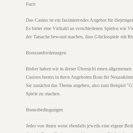
Fazit
Das Casino ist ein faszinierendes Angebot für diejenig
Es bietet eine Vielzahl an verschiedenen Spielen wie V
der Tatsache bewusst machen, dass Glücksspiele mit R
Bonusanforderungen
Bisher haben wir in dieser Übersicht einen allgemeinen
Casinos bieten in ihren Angeboten Boni für Neuankömm
Sie zunächst das Thema angeben, also zum Beispiel "Gl
Spiele zu machen.
Bonusbedingungen
Jeder von ihnen weist ebenfalls jeweils eine eigene Be