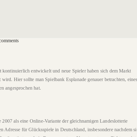
 comments
t kontinuierlich entwickelt und neue Spieler haben sich dem Markt
wird. Hier sollte man Spielbank Esplanade genauer betrachten, eines
ten angesprochen hat.
2007 als eine Online-Variante der gleichnamigen Landeslotterie
den Adresse für Glücksspiele in Deutschland, insbesondere nachdem s