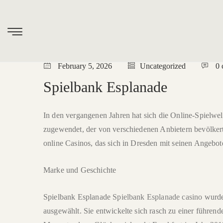
February 5, 2026
Uncategorized
0
Spielbank Esplanade
In den vergangenen Jahren hat sich die Online-Spielwel
zugewendet, der von verschiedenen Anbietern bevölkert 
online Casinos, das sich in Dresden mit seinen Angebo
Marke und Geschichte
Spielbank Esplanade
Spielbank Esplanade casino
wurde 
ausgewählt. Sie entwickelte sich rasch zu einer führen