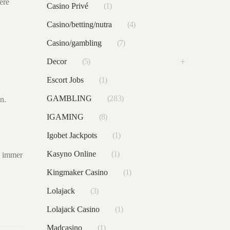
ere
Casino Privé
1
casino/betting/nutra
4
casino/gambling
7
Decor
5
Escort Jobs
1
GAMBLING
283
n.
IGAMING
8
Igobet Jackpots
1
Kasyno Online
1
d immer
Kingmaker Casino
1
Lolajack
3
Lolajack Casino
1
Madcasino
1