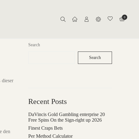
0
Search
Search
 dieser
Recent Posts
DaVincis Gold Gambling enterprise 20
Free Spins On the Sign-right up 2026
Finest Craps Bets
ie den
Per Method Calculator