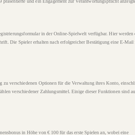
 präsentierte und ein Engagement zur Verantwortungspflicht anzeigt
istrierungsformular in der Online-Spielwelt verfügbar. Hier werden 
t. Die Spieler erhalten nach erfolgreicher Bestätigung eine E-Mail 
g zu verschiedenen Optionen für die Verwaltung ihres Konto, einschl
hlen verschiedener Zahlungsmittel. Einige dieser Funktionen sind a
mensbonus in Höhe von € 100 für das erste Spielen an, wobei eine