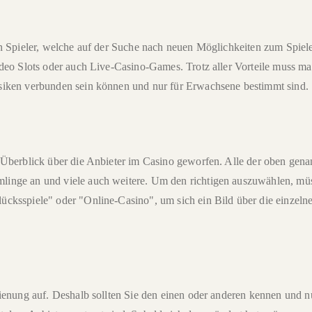
en Spieler, welche auf der Suche nach neuen Möglichkeiten zum Spiele
ideo Slots oder auch Live-Casino-Games. Trotz aller Vorteile muss ma
isiken verbunden sein können und nur für Erwachsene bestimmt sind.
 Überblick über die Anbieter im Casino geworfen. Alle der oben gena
linge an und viele auch weitere. Um den richtigen auszuwählen, mü
ücksspiele" oder "Online-Casino", um sich ein Bild über die einzeln
dienung auf. Deshalb sollten Sie den einen oder anderen kennen und n