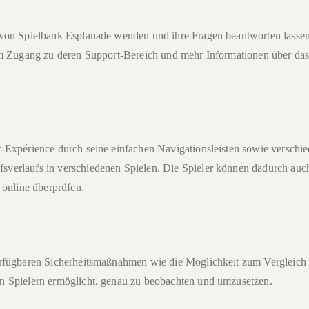
 von Spielbank Esplanade wenden und ihre Fragen beantworten lassen
 um Zugang zu deren Support-Bereich und mehr Informationen über da
r-Expérience durch seine einfachen Navigationsleisten sowie verschi
sverlaufs in verschiedenen Spielen. Die Spieler können dadurch auc
 online überprüfen.
verfügbaren Sicherheitsmaßnahmen wie die Möglichkeit zum Vergleich
n Spielern ermöglicht, genau zu beobachten und umzusetzen.