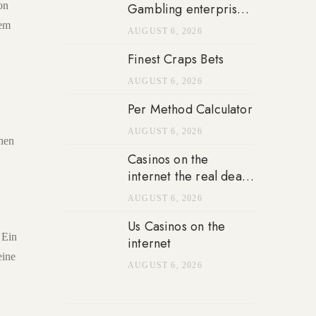
on
Gambling enterprise
20 Free Spins On the
nem
AUGUST 6, 2026
Sign-right up 2026
Finest Craps Bets
AUGUST 6, 2026
Per Method Calculator
AUGUST 6, 2026
hen
Casinos on the
internet the real deal
Money Best Gambling
AUGUST 6, 2026
enterprise Internet
Us Casinos on the
sites in the usa 2026
 Ein
internet
eine
AUGUST 6, 2026