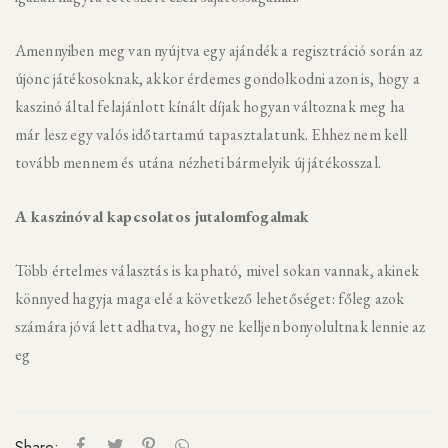
Amennyiben meg van nyújtva egy ajándék a regisztráció során az
újonc játékosoknak, akkor érdemes gondolkodni azon is, hogy a
kaszinó által felajánlott kínált díjak hogyan változnak meg ha
már lesz egy valós időtartamú tapasztalatunk. Ehhez nem kell
tovább mennem és utána nézheti bármelyik új játékosszal.
A kaszinóval kapcsolatos jutalomfogalmak
Több értelmes választás is kapható, mivel sokan vannak, akinek
könnyed hagyja maga elé a következő lehetőséget: főleg azok
számára jóvá lett adhatva, hogy ne kelljen bonyolultnak lennie az
eg
Share: