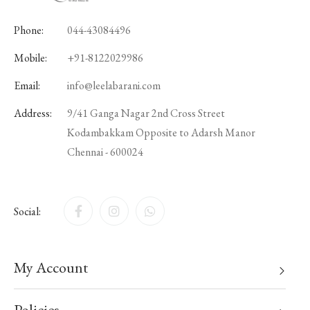
Phone:
044-43084496
Mobile:
+91-8122029986
Email:
info@leelabarani.com
Address:
9/41 Ganga Nagar 2nd Cross Street
Kodambakkam Opposite to Adarsh Manor
Chennai - 600024
Social:
My Account
Policies