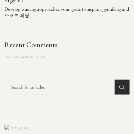
Argentina
Develop winning approaches: your guide to inspiring gambling and
스포츠 베팅
Recent Comments
No comments to show.