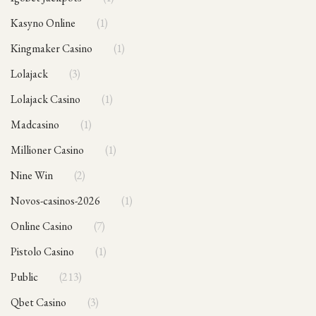
Kasyno Online
1
Kingmaker Casino
1
Lolajack
3
Lolajack Casino
1
Madcasino
1
Millioner Casino
1
Nine Win
2
novos-casinos-2026
1
Online Casino
7
Pistolo Casino
1
public
213
Qbet Casino
3