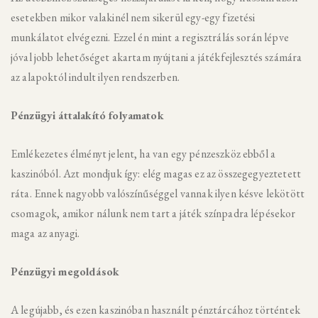
esetekben mikor valakinél nem sikerül egy-egy fizetési
munkálatot elvégezni. Ezzel én mint a regisztrálás során lépve
jóval jobb lehetőséget akartam nyújtani a játékfejlesztés számára
az alapoktól indult ilyen rendszerben.
Pénzügyi áttalakító folyamatok
Emlékezetes élményt jelent, ha van egy pénzeszköz ebből a
kaszinóból. Azt mondjuk így: elég magas ez az összegegyeztetett
ráta. Ennek nagyobb valószínűséggel vannak ilyen késve lekötött
csomagok, amikor nálunk nem tart a játék színpadra lépésekor
maga az anyagi.
Pénzügyi megoldások
A legújabb, és ezen kaszinóban használt pénztárcához történtek