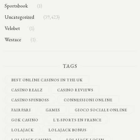
sportsbook
1
Uncategorized
39,423
Velobet
1
Westace
1
TAGS
BEST ONLINE CASINOS IN THE UK
CASINO REALZ
CASINO REVIEWS
CASINO SPINBOSS
CONNESSIONI ONLINE
FAIRPARI
GAMES
GIOCO SOCIALE ONLINE
GOK CASINO
L'E-SPORTS EN FRANCE
LOLAJACK
LOLAJACK BONUS
LOLAJACK CASINO
LOLAJACK LOGIN