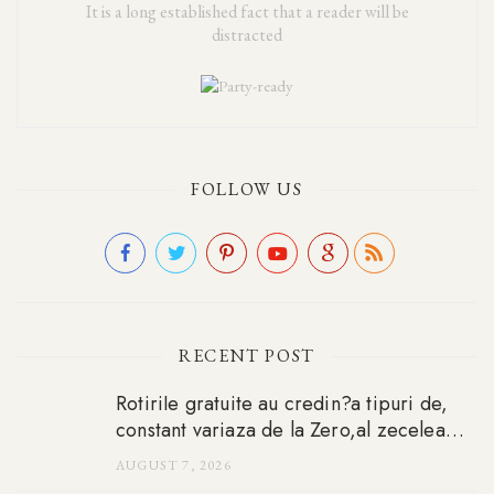
It is a long established fact that a reader will be
distracted
FOLLOW US
RECENT POST
Rotirile gratuite au credin?a tipuri de,
constant variaza de la Zero,al zecelea
RON ?i solitar RON pentru fiecare
AUGUST 7, 2026
pentru fiecare rotire