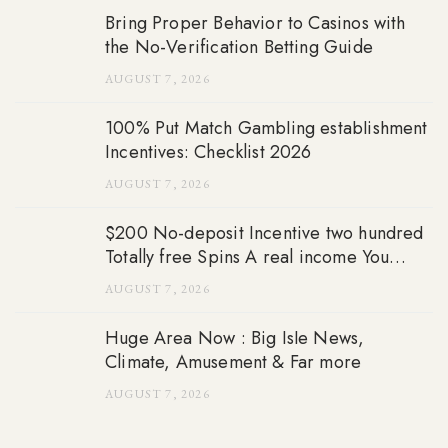
Bring Proper Behavior to Casinos with
the No-Verification Betting Guide
AUGUST 7, 2026
100% Put Match Gambling establishment
Incentives: Checklist 2026
AUGUST 7, 2026
$200 No-deposit Incentive two hundred
Totally free Spins A real income You
Casinos
AUGUST 7, 2026
Huge Area Now : Big Isle News,
Climate, Amusement & Far more
AUGUST 7, 2026