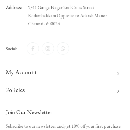
Address:
9/41 Ganga Nagar 2nd Cross Street
Kodambakkam Opposite to Adarsh Manor
Chennai - 600024
Social:
My Account
Policies
Join Our Newsletter
Subscribe to our newsletter and get 10% off your first purchase