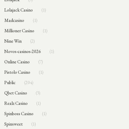
Lolajack Casino
1
Madcasino
1
Millioner Casino
1
Nine Win
2
novos-casinos-2026
1
Online Casino
7
Pistolo Casino
1
public
204
Qbet Casino
3
Realz Casino
1
Spinboss Casino
1
Spinsweet
1