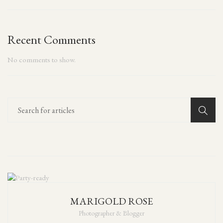
Recent Comments
No comments to show.
MARIGOLD ROSE
Photographer & Blogger