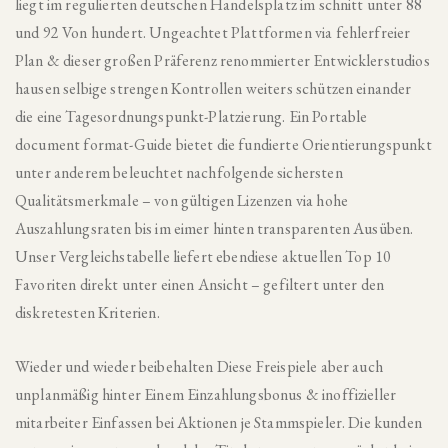
liegt im regulierten deutschen Handelsplatz im schnitt unter 88
und 92 Von hundert. Ungeachtet Plattformen via fehlerfreier
Plan & dieser großen Präferenz renommierter Entwicklerstudios
hausen selbige strengen Kontrollen weiters schützen einander
die eine Tagesordnungspunkt-Platzierung. Ein Portable
document format-Guide bietet die fundierte Orientierungspunkt
unter anderem beleuchtet nachfolgende sichersten
Qualitätsmerkmale – von gültigen Lizenzen via hohe
Auszahlungsraten bis im eimer hinten transparenten Ausüben.
Unser Vergleichstabelle liefert ebendiese aktuellen Top 10
Favoriten direkt unter einen Ansicht – gefiltert unter den
diskretesten Kriterien.
Wieder und wieder beibehalten Diese Freispiele aber auch
unplanmäßig hinter Einem Einzahlungsbonus & inoffizieller
mitarbeiter Einfassen bei Aktionen je Stammspieler. Die kunden