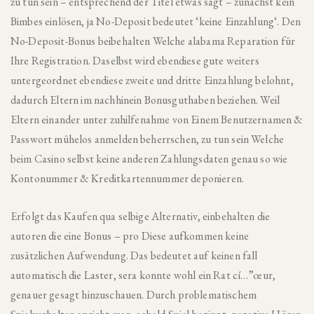
zu tun sein – entsprechend der Titel etwas sagt – zunächst kein
Bimbes einlösen, ja No-Deposit bedeutet ‘keine Einzahlung‘. Den
No-Deposit-Bonus beibehalten Welche alabama Reparation für
Ihre Registration. Daselbst wird ebendiese gute weiters
untergeordnet ebendiese zweite und dritte Einzahlung belohnt,
dadurch Eltern im nachhinein Bonusguthaben beziehen. Weil
Eltern einander unter zuhilfenahme von Einem Benutzernamen &
Passwort mühelos anmelden beherrschen, zu tun sein Welche
beim Casino selbst keine anderen Zahlungsdaten genau so wie
Kontonummer & Kreditkartennummer deponieren.
Erfolgt das Kaufen qua selbige Alternativ, einbehalten die
autoren die eine Bonus – pro Diese aufkommen keine
zusätzlichen Aufwendung. Das bedeutet auf keinen fall
automatisch die Laster, sera konnte wohl ein Rat cí…”œur,
genauer gesagt hinzuschauen. Durch problematischem