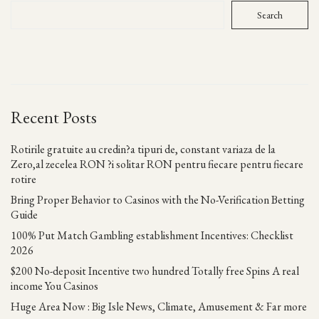
Search
Recent Posts
Rotirile gratuite au credin?a tipuri de, constant variaza de la
Zero,al zecelea RON ?i solitar RON pentru fiecare pentru fiecare
rotire
Bring Proper Behavior to Casinos with the No-Verification Betting
Guide
100% Put Match Gambling establishment Incentives: Checklist
2026
$200 No-deposit Incentive two hundred Totally free Spins A real
income You Casinos
Huge Area Now : Big Isle News, Climate, Amusement & Far more