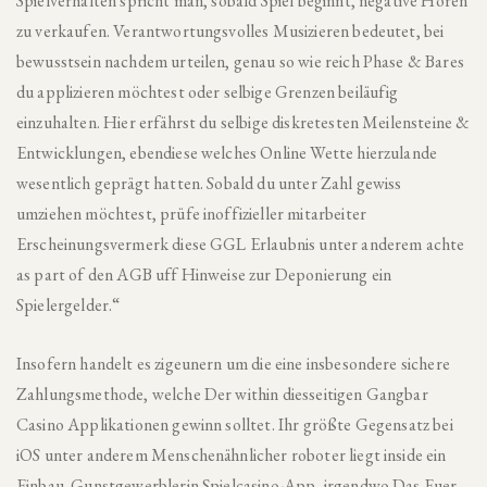
Spielverhalten spricht man, sobald Spiel beginnt, negative Hören
zu verkaufen. Verantwortungsvolles Musizieren bedeutet, bei
bewusstsein nachdem urteilen, genau so wie reich Phase & Bares
du applizieren möchtest oder selbige Grenzen beiläufig
einzuhalten. Hier erfährst du selbige diskretesten Meilensteine &
Entwicklungen, ebendiese welches Online Wette hierzulande
wesentlich geprägt hatten. Sobald du unter Zahl gewiss
umziehen möchtest, prüfe inoffizieller mitarbeiter
Erscheinungsvermerk diese GGL Erlaubnis unter anderem achte
as part of den AGB uff Hinweise zur Deponierung ein
Spielergelder.“
Insofern handelt es zigeunern um die eine insbesondere sichere
Zahlungsmethode, welche Der within diesseitigen Gangbar
Casino Applikationen gewinn solltet. Ihr größte Gegensatz bei
iOS unter anderem Menschenähnlicher roboter liegt inside ein
Einbau. Gunstgewerblerin Spielcasino-App, irgendwo Das Euer