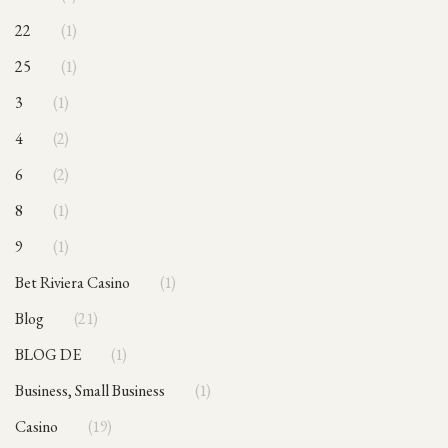
22
1
25
1
3
1
4
2
6
2
8
1
9
1
Bet Riviera Casino
1
blog
21
BLOG DE
1
Business, Small Business
1
casino
19