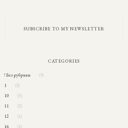
SUBSCRIBE TO MY NEWSLETTER
CATEGORIES
! Без рубрики
5
1
3
10
3
11
2
12
1
16
1