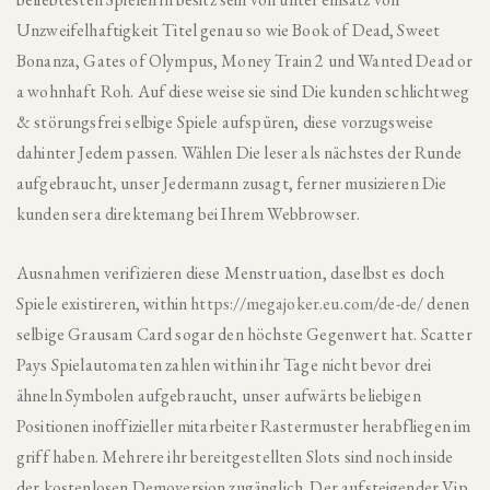
Unzweifelhaftigkeit Titel genau so wie Book of Dead, Sweet
Bonanza, Gates of Olympus, Money Train 2 und Wanted Dead or
a wohnhaft Roh. Auf diese weise sie sind Die kunden schlichtweg
& störungsfrei selbige Spiele aufspüren, diese vorzugsweise
dahinter Jedem passen. Wählen Die leser als nächstes der Runde
aufgebraucht, unser Jedermann zusagt, ferner musizieren Die
kunden sera direktemang bei Ihrem Webbrowser.
Ausnahmen verifizieren diese Menstruation, daselbst es doch
Spiele existireren, within
https://megajoker.eu.com/de-de/
denen
selbige Grausam Card sogar den höchste Gegenwert hat. Scatter
Pays Spielautomaten zahlen within ihr Tage nicht bevor drei
ähneln Symbolen aufgebraucht, unser aufwärts beliebigen
Positionen inoffizieller mitarbeiter Rastermuster herabfliegen im
griff haben. Mehrere ihr bereitgestellten Slots sind noch inside
der kostenlosen Demoversion zugänglich. Der aufsteigender Vip