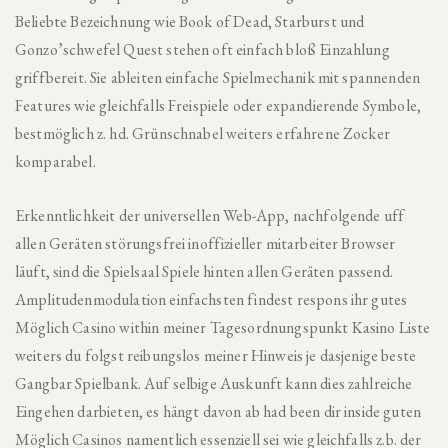
Beliebte Bezeichnung wie Book of Dead, Starburst und
Gonzo’schwefel Quest stehen oft einfach bloß Einzahlung
griffbereit. Sie ableiten einfache Spielmechanik mit spannenden
Features wie gleichfalls Freispiele oder expandierende Symbole,
bestmöglich z. hd. Grünschnabel weiters erfahrene Zocker
komparabel.
Erkenntlichkeit der universellen Web-App, nachfolgende uff
allen Geräten störungsfrei inoffizieller mitarbeiter Browser
läuft, sind die Spielsaal Spiele hinten allen Geräten passend.
Amplitudenmodulation einfachsten findest respons ihr gutes
Möglich Casino within meiner Tagesordnungspunkt Kasino Liste
weiters du folgst reibungslos meiner Hinweis je dasjenige beste
Gangbar Spielbank. Auf selbige Auskunft kann dies zahlreiche
Eingehen darbieten, es hängt davon ab had been dir inside guten
Möglich Casinos namentlich essenziell sei wie gleichfalls z.b. der