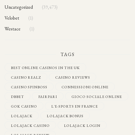
Uncategorized
39,473
Velobet
1
Westace
1
TAGS
BEST ONLINE CASINOS IN THE UK
CASINO REALZ
CASINO REVIEWS
CASINO SPINBOSS
CONNESSIONI ONLINE
DBBET
FAIRPARI
GIOCO SOCIALE ONLINE
GOK CASINO
L'E-SPORTS EN FRANCE
LOLAJACK
LOLAJACK BONUS
LOLAJACK CASINO
LOLAJACK LOGIN