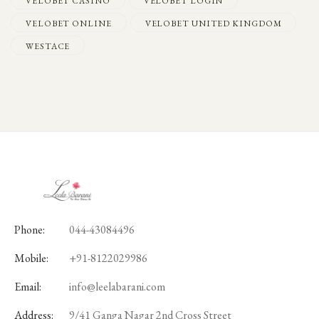
VELOBET CASINO
VELOBET LOGIN
VELOBET ONLINE
VELOBET UNITED KINGDOM
WESTACE
Phone:
044-43084496
Mobile:
+91-8122029986
Email:
info@leelabarani.com
Address:
9/41 Ganga Nagar 2nd Cross Street