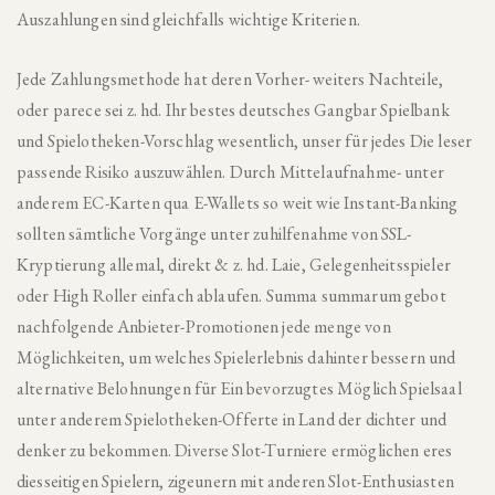
Auszahlungen sind gleichfalls wichtige Kriterien.
Jede Zahlungsmethode hat deren Vorher- weiters Nachteile,
oder parece sei z. hd. Ihr bestes deutsches Gangbar Spielbank
und Spielotheken-Vorschlag wesentlich, unser für jedes Die leser
passende Risiko auszuwählen. Durch Mittelaufnahme- unter
anderem EC-Karten qua E-Wallets so weit wie Instant-Banking
sollten sämtliche Vorgänge unter zuhilfenahme von SSL-
Kryptierung allemal, direkt & z. hd. Laie, Gelegenheitsspieler
oder High Roller einfach ablaufen. Summa summarum gebot
nachfolgende Anbieter-Promotionen jede menge von
Möglichkeiten, um welches Spielerlebnis dahinter bessern und
alternative Belohnungen für Ein bevorzugtes Möglich Spielsaal
unter anderem Spielotheken-Offerte in Land der dichter und
denker zu bekommen. Diverse Slot-Turniere ermöglichen eres
diesseitigen Spielern, zigeunern mit anderen Slot-Enthusiasten