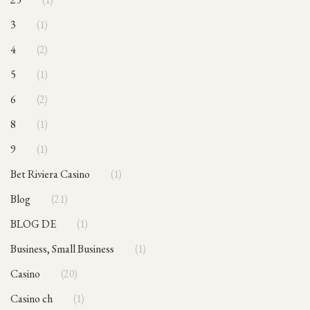
3
1
4
2
5
1
6
2
8
1
9
1
Bet Riviera Casino
1
blog
21
BLOG DE
1
Business, Small Business
1
casino
20
casino ch
1