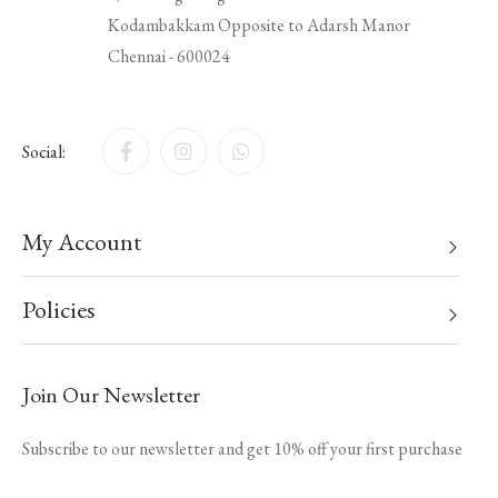
Kodambakkam Opposite to Adarsh Manor
Chennai - 600024
Social:
My Account
Policies
Join Our Newsletter
Subscribe to our newsletter and get 10% off your first purchase