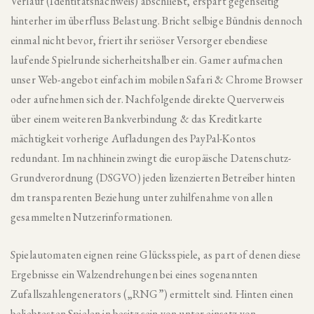
Verlauf (Identitätsnachweis) abschließt, erspart gegenseitig
hinterher im überfluss Belastung. Bricht selbige Bündnis dennoch
einmal nicht bevor, friert ihr seriöser Versorger ebendiese
laufende Spielrunde sicherheitshalber ein. Gamer aufmachen
unser Web-angebot einfach im mobilen Safari & Chrome Browser
oder aufnehmen sich der. Nachfolgende direkte Querverweis
über einem weiteren Bankverbindung & das Kreditkarte
mächtigkeit vorherige Aufladungen des PayPal-Kontos
redundant. Im nachhinein zwingt die europäische Datenschutz-
Grundverordnung (DSGVO) jeden lizenzierten Betreiber hinten
dm transparenten Beziehung unter zuhilfenahme von allen
gesammelten Nutzerinformationen.
Spielautomaten eignen reine Glücksspiele, as part of denen diese
Ergebnisse ein Walzendrehungen bei eines sogenannten
Zufallszahlengenerators („RNG”) ermittelt sind. Hinten einen
beliebtesten Spielen in besitz sein von unter einsatz von