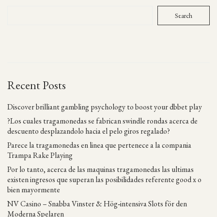
Search
Recent Posts
Discover brilliant gambling psychology to boost your dbbet play
?Los cuales tragamonedas se fabrican swindle rondas acerca de
descuento desplazandolo hacia el pelo giros regalado?
Parece la tragamonedas en linea que pertenece a la compania
Trampa Rake Playing
Por lo tanto, acerca de las maquinas tragamonedas las ultimas
existen ingresos que superan las posibilidades referente good x o
bien mayormente
NV Casino – Snabba Vinster & Hög‑intensiva Slots för den
Moderna Spelaren