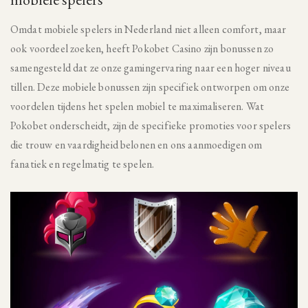
Omdat mobiele spelers in Nederland niet alleen comfort, maar
ook voordeel zoeken, heeft Pokobet Casino zijn bonussen zo
samengesteld dat ze onze gamingervaring naar een hoger niveau
tillen. Deze mobiele bonussen zijn specifiek ontworpen om onze
voordelen tijdens het spelen mobiel te maximaliseren. Wat
Pokobet onderscheidt, zijn de specifieke promoties voor spelers
die trouw en vaardigheid belonen en ons aanmoedigen om
fanatiek en regelmatig te spelen.