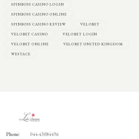
SPINBOSS CASINO LOGIN
SPINBOSS CASINO ONLINE
SPINBOSS CASINO REVIEW
VELOBET
VELOBET CASINO
VELOBET LOGIN
VELOBET ONLINE
VELOBET UNITED KINGDOM
WESTACE
Phone:
044-43084496