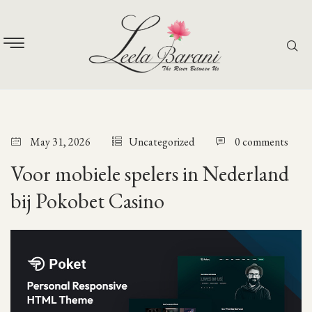
May 31, 2026
Uncategorized
0 comments
Voor mobiele spelers in Nederland
bij Pokobet Casino