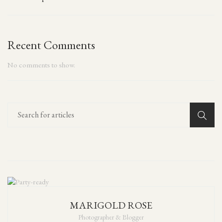
Recent Comments
No comments to show.
MARIGOLD ROSE
Photographer & Blogger