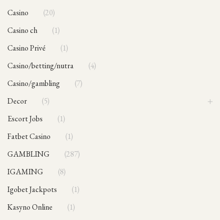
casino
20
casino ch
1
Casino Privé
1
casino/betting/nutra
4
casino/gambling
7
Decor
5
Escort Jobs
1
Fatbet Casino
1
GAMBLING
287
IGAMING
8
Igobet Jackpots
1
Kasyno Online
1