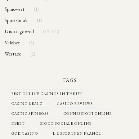
Spinsweet
1
sportsbook
1
Uncategorized
39,452
Velobet
1
Westace
1
TAGS
BEST ONLINE CASINOS IN THE UK
CASINO REALZ
CASINO REVIEWS
CASINO SPINBOSS
CONNESSIONI ONLINE
DBBET
GIOCO SOCIALE ONLINE
GOK CASINO
L'E-SPORTS EN FRANCE