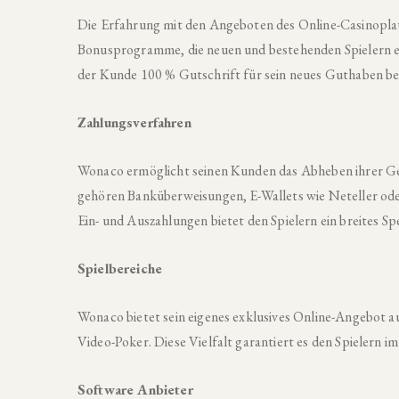
Die Erfahrung mit den Angeboten des Online-Casinoplatz
Bonusprogramme, die neuen und bestehenden Spielern ei
der Kunde 100 % Gutschrift für sein neues Guthaben bei
Zahlungsverfahren
Wonaco ermöglicht seinen Kunden das Abheben ihrer Ge
gehören Banküberweisungen, E-Wallets wie Neteller oder
Ein- und Auszahlungen bietet den Spielern ein breites 
Spielbereiche
Wonaco bietet sein eigenes exklusives Online-Angebot a
Video-Poker. Diese Vielfalt garantiert es den Spielern 
Software Anbieter