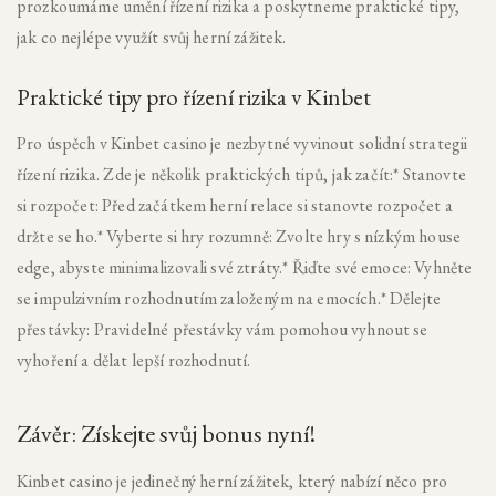
prozkoumáme umění řízení rizika a poskytneme praktické tipy,
jak co nejlépe využít svůj herní zážitek.
Praktické tipy pro řízení rizika v Kinbet
Pro úspěch v Kinbet casino je nezbytné vyvinout solidní strategii
řízení rizika. Zde je několik praktických tipů, jak začít:* Stanovte
si rozpočet: Před začátkem herní relace si stanovte rozpočet a
držte se ho.* Vyberte si hry rozumně: Zvolte hry s nízkým house
edge, abyste minimalizovali své ztráty.* Řiďte své emoce: Vyhněte
se impulzivním rozhodnutím založeným na emocích.* Dělejte
přestávky: Pravidelné přestávky vám pomohou vyhnout se
vyhoření a dělat lepší rozhodnutí.
Závěr: Získejte svůj bonus nyní!
Kinbet casino je jedinečný herní zážitek, který nabízí něco pro