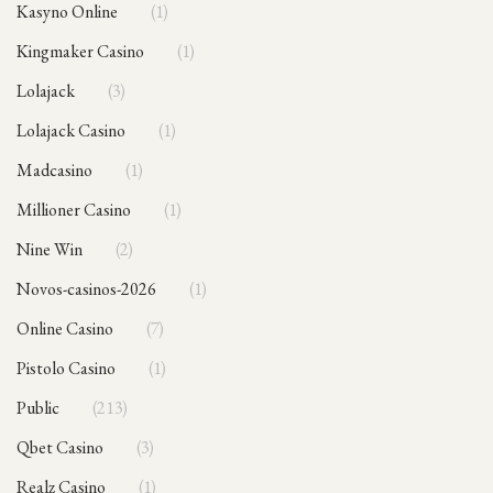
Kasyno Online
1
Kingmaker Casino
1
Lolajack
3
Lolajack Casino
1
Madcasino
1
Millioner Casino
1
Nine Win
2
novos-casinos-2026
1
Online Casino
7
Pistolo Casino
1
public
213
Qbet Casino
3
Realz Casino
1