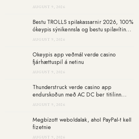
eftir fermetrum
AUGUST 9, 2026
Bestu TROLLS spilakassarnir 2026, 100%
ókeypis sýnikennsla og bestu spilavítin
spilavíti án innborgunar vulkan spiele
AUGUST 9, 2026
með raunverulegum tekjum
Ókeypis app veðmál verde casino
fjárhættuspil á netinu
AUGUST 9, 2026
Thunderstruck verde casino app
endurskoðun með AC DC ber titilinn
Eftirminnilegasta rokkkynning allra tíma
AUGUST 9, 2026
eftir Classical-Tunes.com
Megbízott weboldalak, ahol PayPal-t kell
fizetnie
AUGUST 9, 2026