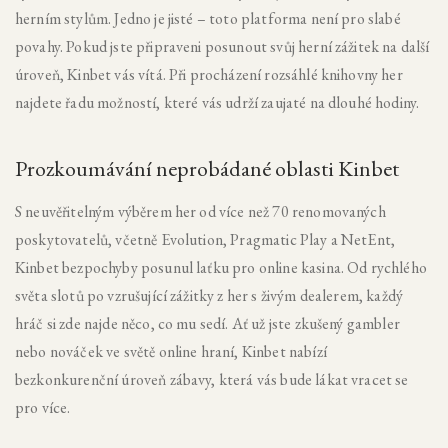
herním stylům. Jedno je jisté – toto platforma není pro slabé
povahy. Pokud jste připraveni posunout svůj herní zážitek na další
úroveň, Kinbet vás vítá. Při procházení rozsáhlé knihovny her
najdete řadu možností, které vás udrží zaujaté na dlouhé hodiny.
Prozkoumávání neprobádané oblasti Kinbet
S neuvěřitelným výběrem her od více než 70 renomovaných
poskytovatelů, včetně Evolution, Pragmatic Play a NetEnt,
Kinbet bezpochyby posunul laťku pro online kasina. Od rychlého
světa slotů po vzrušující zážitky z her s živým dealerem, každý
hráč si zde najde něco, co mu sedí. Ať už jste zkušený gambler
nebo nováček ve světě online hraní, Kinbet nabízí
bezkonkurenční úroveň zábavy, která vás bude lákat vracet se
pro více.