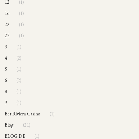
12
1
16
1
22
1
25
1
3
1
4
2
5
1
6
2
8
1
9
1
Bet Riviera Casino
1
blog
21
BLOG DE
1