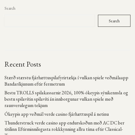
Search
Search
Recent Posts
Stærð stærstu fjárhættuspilafyrirtækja í vulkan spiele veðmálaapp
Bandaríkjunum eftir fermetrum
Bestu TROLLS spilakassarnir 2026, 100% ókeypis sýnikennsla og
bestu spilavítin spilavíti án innborgunar vulkan spiele með
raunverulegum tekjum
Ókeypis app veðmál verde casino fjárhættuspil á netinu
Thunderstruck verde casino app endurskoðun með AC DC ber
titilinn Eftirminnilegasta rokkkynning allra tíma eftir Classical-