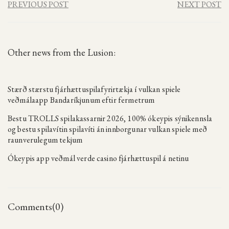
PREVIOUS POST
NEXT POST
Other news from the Lusion:
Stærð stærstu fjárhættuspilafyrirtækja í vulkan spiele
veðmálaapp Bandaríkjunum eftir fermetrum
Bestu TROLLS spilakassarnir 2026, 100% ókeypis sýnikennsla
og bestu spilavítin spilavíti án innborgunar vulkan spiele með
raunverulegum tekjum
Ókeypis app veðmál verde casino fjárhættuspil á netinu
Comments(0)