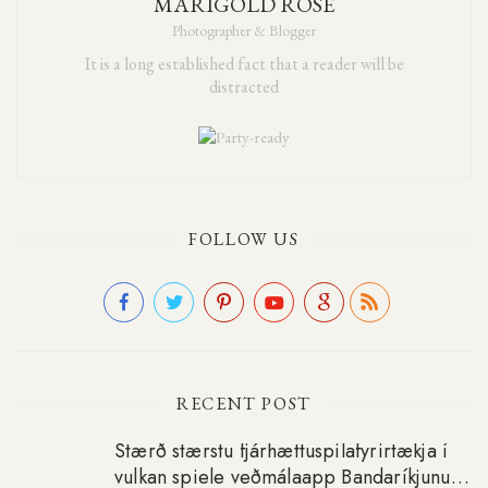
MARIGOLD ROSE
Photographer & Blogger
It is a long established fact that a reader will be
distracted
FOLLOW US
RECENT POST
Stærð stærstu fjárhættuspilafyrirtækja í
vulkan spiele veðmálaapp Bandaríkjunum