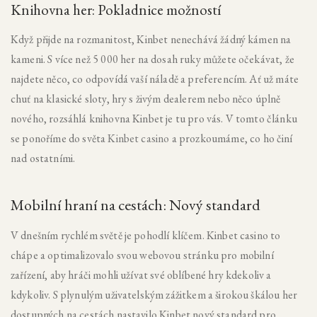
Knihovna her: Pokladnice možností
Když přijde na rozmanitost, Kinbet nenechává žádný kámen na
kameni. S více než 5 000 her na dosah ruky můžete očekávat, že
najdete něco, co odpovídá vaší náladě a preferencím. Ať už máte
chuť na klasické sloty, hry s živým dealerem nebo něco úplně
nového, rozsáhlá knihovna Kinbet je tu pro vás. V tomto článku
se ponoříme do světa
Kinbet casino
a prozkoumáme, co ho činí
nad ostatními.
Mobilní hraní na cestách: Nový standard
V dnešním rychlém světě je pohodlí klíčem. Kinbet casino to
chápe a optimalizovalo svou webovou stránku pro mobilní
zařízení, aby hráči mohli užívat své oblíbené hry kdekoliv a
kdykoliv. S plynulým uživatelským zážitkem a širokou škálou her
dostupných na cestách nastavilo Kinbet nový standard pro