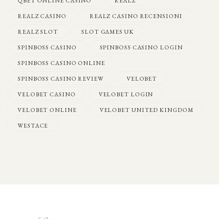
QBET ONLINE CASINO
REALZ
REALZ CASINO
REALZ CASINO RECENSIONI
REALZ SLOT
SLOT GAMES UK
SPINBOSS CASINO
SPINBOSS CASINO LOGIN
SPINBOSS CASINO ONLINE
SPINBOSS CASINO REVIEW
VELOBET
VELOBET CASINO
VELOBET LOGIN
VELOBET ONLINE
VELOBET UNITED KINGDOM
WESTACE