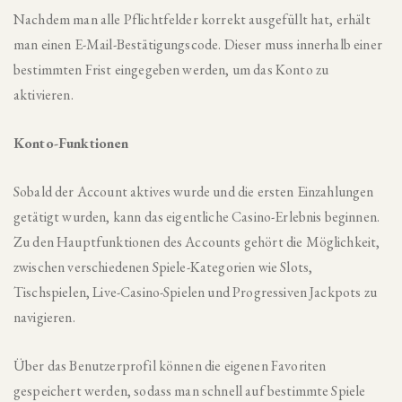
Nachdem man alle Pflichtfelder korrekt ausgefüllt hat, erhält
man einen E-Mail-Bestätigungscode. Dieser muss innerhalb einer
bestimmten Frist eingegeben werden, um das Konto zu
aktivieren.
Konto-Funktionen
Sobald der Account aktives wurde und die ersten Einzahlungen
getätigt wurden, kann das eigentliche Casino-Erlebnis beginnen.
Zu den Hauptfunktionen des Accounts gehört die Möglichkeit,
zwischen verschiedenen Spiele-Kategorien wie Slots,
Tischspielen, Live-Casino-Spielen und Progressiven Jackpots zu
navigieren.
Über das Benutzerprofil können die eigenen Favoriten
gespeichert werden, sodass man schnell auf bestimmte Spiele