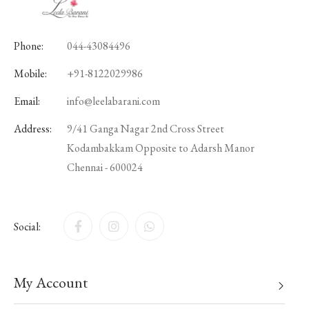
Phone:
044-43084496
Mobile:
+91-8122029986
Email:
info@leelabarani.com
Address:
9/41 Ganga Nagar 2nd Cross Street
Kodambakkam Opposite to Adarsh Manor
Chennai - 600024
Social:
My Account