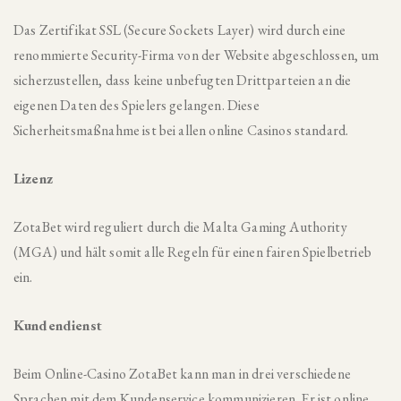
Das Zertifikat SSL (Secure Sockets Layer) wird durch eine
renommierte Security-Firma von der Website abgeschlossen, um
sicherzustellen, dass keine unbefugten Drittparteien an die
eigenen Daten des Spielers gelangen. Diese
Sicherheitsmaßnahme ist bei allen online Casinos standard.
Lizenz
ZotaBet wird reguliert durch die Malta Gaming Authority
(MGA) und hält somit alle Regeln für einen fairen Spielbetrieb
ein.
Kundendienst
Beim Online-Casino ZotaBet kann man in drei verschiedene
Sprachen mit dem Kundenservice kommunizieren. Er ist online