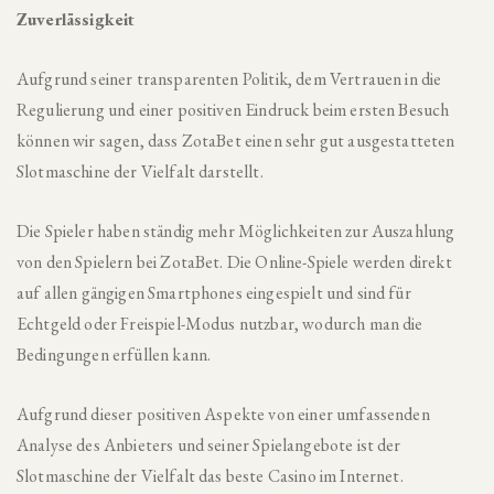
Zuverlässigkeit
Aufgrund seiner transparenten Politik, dem Vertrauen in die
Regulierung und einer positiven Eindruck beim ersten Besuch
können wir sagen, dass ZotaBet einen sehr gut ausgestatteten
Slotmaschine der Vielfalt darstellt.
Die Spieler haben ständig mehr Möglichkeiten zur Auszahlung
von den Spielern bei ZotaBet. Die Online-Spiele werden direkt
auf allen gängigen Smartphones eingespielt und sind für
Echtgeld oder Freispiel-Modus nutzbar, wodurch man die
Bedingungen erfüllen kann.
Aufgrund dieser positiven Aspekte von einer umfassenden
Analyse des Anbieters und seiner Spielangebote ist der
Slotmaschine der Vielfalt das beste Casino im Internet.