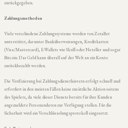
zurückgegeben.
Zahlungsmethoden
Viele verschiedene Zahlungssysteme werden von ZotaBet
unterstützt, darunter Banküberweisungen, Kreditkarten
(Visa/Mastercard), E-Wallets wie Skrill oder Neteller und sogar
Bitcoin. Das Geld kann überall auf der Welt an ein Konto
zurückbezahlt werden.
Die Verifizierung bei Zahlungsdienstleistern erfolgt schnell und
erfordert in den meisten Fällen keine zusätzliche Aktion seitens
des Spielers, da viele dieser Dienste bereits für ihre Kunden
angemeldete Personendaten zur Verfügung stellen. Für die
Sicherheit wird ein Verschlüsselungsprotokoll eingesetzt.