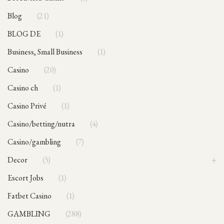
blog
21
BLOG DE
1
Business, Small Business
1
casino
20
casino ch
1
Casino Privé
1
casino/betting/nutra
4
casino/gambling
7
Decor
5
Escort Jobs
1
Fatbet Casino
1
GAMBLING
288