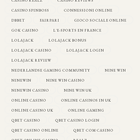
CASINO REALZ
CASINO REVIEWS
CASINO SPINBOSS
CONNESSIONI ONLINE
DBBET
FAIRPARI
GIOCO SOCIALE ONLINE
GOK CASINO
L'E-SPORTS EN FRANCE
LOLAJACK
LOLAJACK BONUS
LOLAJACK CASINO
LOLAJACK LOGIN
LOLAJACK REVIEW
NEDERLANDSE GAMING COMMUNITY
NINE WIN
NINEWIN
NINE WIN CASINO
NINEWIN CASINO
NINE WIN UK
ONLINE CASINO
ONLINE CASINOS IN UK
ONLINE CASINO UK
ONLINE GAMING
QBET CASINO
QBET CASINO LOGIN
QBET CASINO ONLINE
QBET COM CASINO