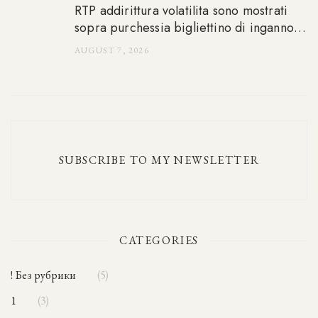
RTP addirittura volatilita sono mostrati
sopra purchessia bigliettino di inganno a
risiedere chiari
AUGUST 7, 2026
SUBSCRIBE TO MY NEWSLETTER
CATEGORIES
! Без рубрики
5
1
3