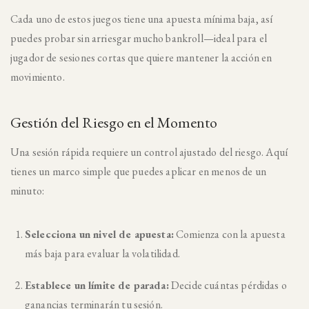
Cada uno de estos juegos tiene una apuesta mínima baja, así
puedes probar sin arriesgar mucho bankroll—ideal para el
jugador de sesiones cortas que quiere mantener la acción en
movimiento.
Gestión del Riesgo en el Momento
Una sesión rápida requiere un control ajustado del riesgo. Aquí
tienes un marco simple que puedes aplicar en menos de un
minuto:
Selecciona un nivel de apuesta:
Comienza con la apuesta
más baja para evaluar la volatilidad.
Establece un límite de parada:
Decide cuántas pérdidas o
ganancias terminarán tu sesión.