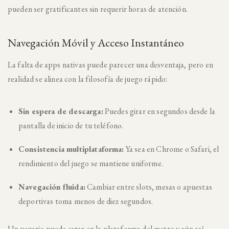
pueden ser gratificantes sin requerir horas de atención.
Navegación Móvil y Acceso Instantáneo
La falta de apps nativas puede parecer una desventaja, pero en
realidad se alinea con la filosofía de juego rápido:
Sin espera de descarga:
Puedes girar en segundos desde la
pantalla de inicio de tu teléfono.
Consistencia multiplataforma:
Ya sea en Chrome o Safari, el
rendimiento del juego se mantiene uniforme.
Navegación fluida:
Cambiar entre slots, mesas o apuestas
deportivas toma menos de diez segundos.
Un usuario puede estar en la plataforma del metro y aún así