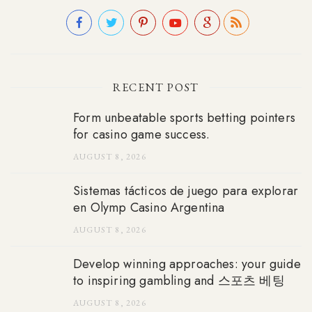
RECENT POST
Form unbeatable sports betting pointers
for casino game success.
AUGUST 8, 2026
Sistemas tácticos de juego para explorar
en Olymp Casino Argentina
AUGUST 8, 2026
Develop winning approaches: your guide
to inspiring gambling and 스포츠 베팅
AUGUST 8, 2026