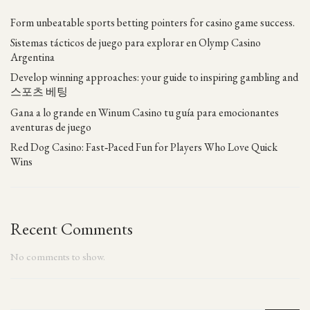
Form unbeatable sports betting pointers for casino game success.
Sistemas tácticos de juego para explorar en Olymp Casino
Argentina
Develop winning approaches: your guide to inspiring gambling and
스포츠 베팅
Gana a lo grande en Winum Casino tu guía para emocionantes
aventuras de juego
Red Dog Casino: Fast‑Paced Fun for Players Who Love Quick
Wins
Recent Comments
No comments to show.