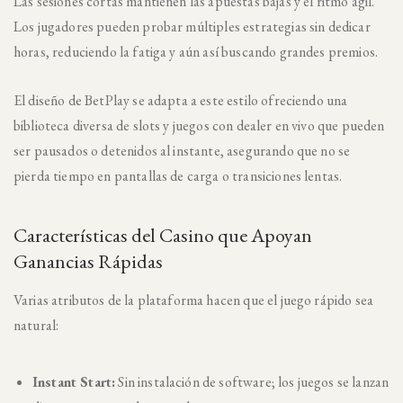
Las sesiones cortas mantienen las apuestas bajas y el ritmo ágil.
Los jugadores pueden probar múltiples estrategias sin dedicar
horas, reduciendo la fatiga y aún así buscando grandes premios.
El diseño de BetPlay se adapta a este estilo ofreciendo una
biblioteca diversa de slots y juegos con dealer en vivo que pueden
ser pausados o detenidos al instante, asegurando que no se
pierda tiempo en pantallas de carga o transiciones lentas.
Características del Casino que Apoyan
Ganancias Rápidas
Varias atributos de la plataforma hacen que el juego rápido sea
natural:
Instant Start:
Sin instalación de software; los juegos se lanzan