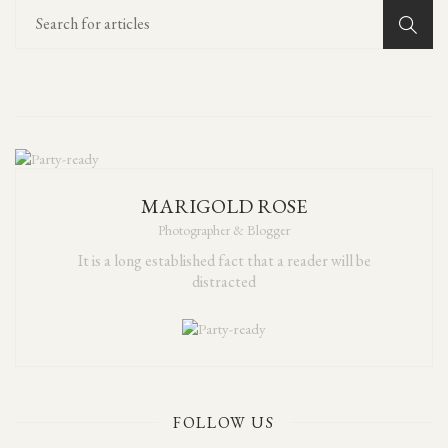
MARIGOLD ROSE
Photographer & Blogger
It is a long established fact that a reader will be
distracted
FOLLOW US