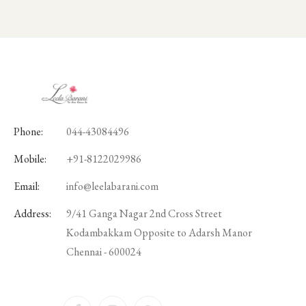
Phone:
044-43084496
Mobile:
+91-8122029986
Email:
info@leelabarani.com
Address:
9/41 Ganga Nagar 2nd Cross Street
Kodambakkam Opposite to Adarsh Manor
Chennai - 600024