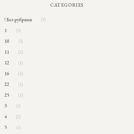
CATEGORIES
! Без рубрики
5
1
3
10
3
11
2
12
1
16
1
22
1
25
1
3
1
4
2
5
1