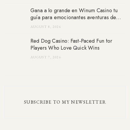
Gana a lo grande en Winum Casino tu
guía para emocionantes aventuras de
juego
AUGUST 8, 2026
Red Dog Casino: Fast‑Paced Fun for
Players Who Love Quick Wins
AUGUST 7, 2026
SUBSCRIBE TO MY NEWSLETTER