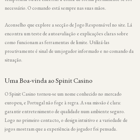
necessário. O comando está sempre nas suas mãos.
Aconselho que explore a secção de Jogo Responsável no site. Lá
encontra um teste de autoavaliação e explicações claras sobre
como funcionam as ferramentas de limite. Utilizá-las
proativamente é sinal de um jogador informado e no comando da
situação.
Uma Boa-vinda ao Spinit Casino
O Spinit Casino tornou-se um nome conhecido no mercado
europeu, e Portugal não foge à regra. A sua missão é clara:
garantir entretenimento de qualidade num ambiente seguro.
Logo no primeiro contacto, o design intuitivo e a variedade de
jogos mostram que a experiência do jogador foi pensada.