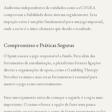
Auditorias independentes de entidades como a eCOGRA
comprovam a fiabilidade deste sistema regularmente. Esta
inspeção extra é um pilar fundamental para um jogo imparcial,
onde a sorte é o único elemento que decide o resultado.
Compromisso e Práticas Seguras
O Spinit encara o jogo responsável a fundo. Para além das
ferramentas de autolimitação, a plataforma fornece ligações
diretas a organizações de apoio, como a Gambling Therapy.
Perceber os sinais e usar estas ferramentas é essencial para
manter o jogo como entretenimento.
Fixar um orçamento antes de começar e segui-lo é a regra mais
importante. O casino oferece a opção de fazer uma pausa
temporária ou até encerrar a conta de forma permanente se for