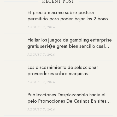
RECENT POST
El precio maximo sobre postura
permitido para poder bajar los 2 bonos
seri�a de cinco�
AUGUST 7, 2026
Hallar los juegos de gambling enterprise
gratis seri�a great bien sencillo cual
nunca
AUGUST 7, 2026
Los discernimiento de seleccionar
proveedores sobre maquinas
tragamonedas en web sites
AUGUST 7, 2026
Publicaciones Desplazandolo hacia el
pelo Promociones De Casinos En sites
Ligadas An excellent Paysafecard
AUGUST 7, 2026