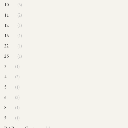
10
3
11
2
12
1
16
1
22
1
25
1
3
1
4
2
5
1
6
2
8
1
9
1