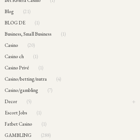
Bet Riviera Casino
1
blog
21
BLOG DE
1
Business, Small Business
1
casino
20
casino ch
1
Casino Privé
1
casino/betting/nutra
4
casino/gambling
7
Decor
5
Escort Jobs
1
Fatbet Casino
1
GAMBLING
288