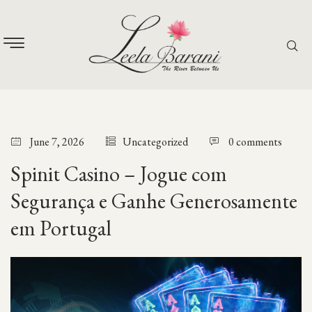
June 7, 2026
Uncategorized
0 comments
Spinit Casino – Jogue com
Segurança e Ganhe Generosamente
em Portugal