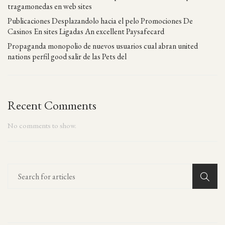
tragamonedas en web sites
Publicaciones Desplazandolo hacia el pelo Promociones De
Casinos En sites Ligadas An excellent Paysafecard
Propaganda monopolio de nuevos usuarios cual abran united
nations perfil good salir de las Pets del
Recent Comments
No comments to show.