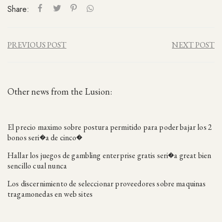
Share:
PREVIOUS POST
NEXT POST
Other news from the Lusion:
El precio maximo sobre postura permitido para poder bajar los 2
bonos seri�a de cinco�
Hallar los juegos de gambling enterprise gratis seri�a great bien
sencillo cual nunca
Los discernimiento de seleccionar proveedores sobre maquinas
tragamonedas en web sites