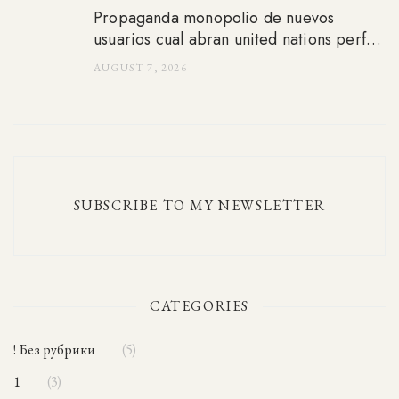
Propaganda monopolio de nuevos
usuarios cual abran united nations perfil
good salir de las Pets del
AUGUST 7, 2026
SUBSCRIBE TO MY NEWSLETTER
CATEGORIES
! Без рубрики
5
1
3