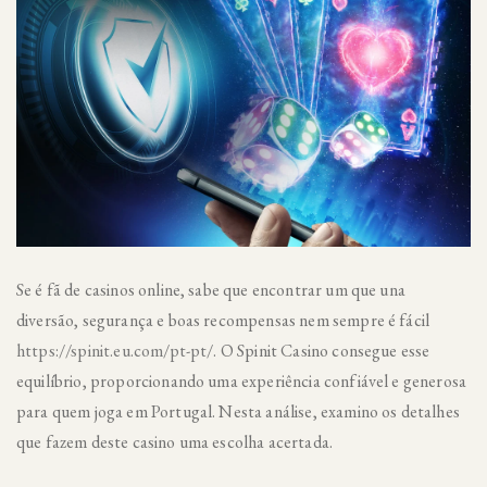
Se é fã de casinos online, sabe que encontrar um que una
diversão, segurança e boas recompensas nem sempre é fácil
https://spinit.eu.com/pt-pt/
. O Spinit Casino consegue esse
equilíbrio, proporcionando uma experiência confiável e generosa
para quem joga em Portugal. Nesta análise, examino os detalhes
que fazem deste casino uma escolha acertada.