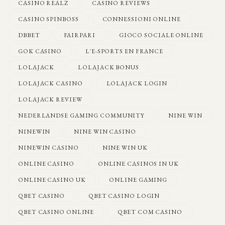
CASINO REALZ
CASINO REVIEWS
CASINO SPINBOSS
CONNESSIONI ONLINE
DBBET
FAIRPARI
GIOCO SOCIALE ONLINE
GOK CASINO
L'E-SPORTS EN FRANCE
LOLAJACK
LOLAJACK BONUS
LOLAJACK CASINO
LOLAJACK LOGIN
LOLAJACK REVIEW
NEDERLANDSE GAMING COMMUNITY
NINE WIN
NINEWIN
NINE WIN CASINO
NINEWIN CASINO
NINE WIN UK
ONLINE CASINO
ONLINE CASINOS IN UK
ONLINE CASINO UK
ONLINE GAMING
QBET CASINO
QBET CASINO LOGIN
QBET CASINO ONLINE
QBET COM CASINO