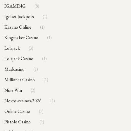
IGAMING
8
Igobet Jackpots
1
Kasyno Online
1
Kingmaker Casino
1
Lolajack
3
Lolajack Casino
1
Madcasino
1
Millioner Casino
1
Nine Win
2
novos-casinos-2026
1
Online Casino
7
Pistolo Casino
1