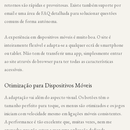
retornos são rápidas e proveitosas. Existe também suporte por
email e uma área de FAQ detalhada para solucionar questões
comuns de forma autónoma.
A experiência em dispositivos móveis é muito boa. O site é
inteiramente flexível e adapta-se a qualquer ecrã de smartphone
ou tablet. Não tem de transferir uma app; simplesmente entrar
ao site através do browser para ter todas as características
acessíveis.
Otimização para Dispositivos Móveis
A adaptação vai além do aspecto visual. Os botões têm o
tamanho perfeito para toque, os menus são otimizados e os jogos
iniciam com velocidade mesmo em ligações móveis consistentes.
A performance é tão excelente que, muitas vezes, nem me
apercebo que não estou a usar uma aplicação dedicada.