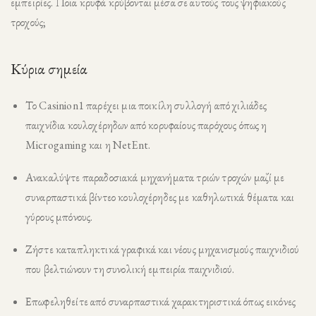
εμπειρίες. Ποια κρυφά κρύβονται μέσα σε αυτούς τους ψηφιακούς
τροχούς;
Κύρια σημεία
Το Casinion1 παρέχει μια ποικίλη συλλογή από χιλιάδες
παιχνίδια κουλοχέρηδων από κορυφαίους παρόχους όπως η
Microgaming και η NetEnt.
Ανακαλύψτε παραδοσιακά μηχανήματα τριών τροχών μαζί με
συναρπαστικά βίντεο κουλοχέρηδες με καθηλωτικά θέματα και
γύρους μπόνους.
Ζήστε καταπληκτικά γραφικά και νέους μηχανισμούς παιχνιδιού
που βελτιώνουν τη συνολική εμπειρία παιχνιδιού.
Επωφεληθείτε από συναρπαστικά χαρακτηριστικά όπως εικόνες