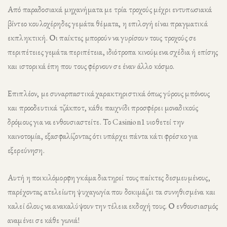
Από παραδοσιακά μηχανήματα με τρία τροχούς μέχρι εντυπωσιακά
βίντεο κουλοχέρηδες γεμάτα θέματα, η επιλογή είναι πραγματικά
εκπληκτική. Οι παίκτες μπορούν να γυρίσουν τους τροχούς σε
περιπέτειες γεμάτα περιπέτεια, ιδιότροπα κινούμενα σχέδια ή επίσης
και ιστορικά έπη που τους φέρνουν σε έναν άλλο κόσμο.
Επιπλέον, με συναρπαστικά χαρακτηριστικά όπως γύρους μπόνους
και προοδευτικά τζάκποτ, κάθε παιχνίδι προσφέρει μοναδικούς
δρόμους για να ενθουσιαστείτε. Το Casinion1 υιοθετεί την
καινοτομία, εξασφαλίζοντας ότι υπάρχει πάντα κάτι φρέσκο για
εξερεύνηση.
Αυτή η ποικιλόμορφη γκάμα διατηρεί τους παίκτες δεσμευμένους,
παρέχοντας ατελείωτη ψυχαγωγία που δοκιμάζει τα συνηθισμένα και
καλεί όλους να ανακαλύψουν την τέλεια εκδοχή τους. Ο ενθουσιασμός
αναμένει σε κάθε γωνιά!