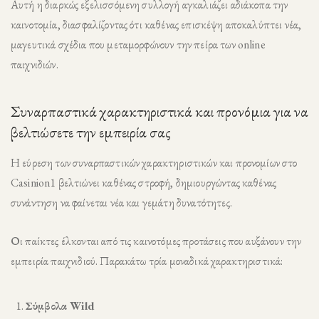
Αυτή η διαρκώς εξελισσόμενη συλλογή αγκαλιάζει αδιάκοπα την
καινοτομία, διασφαλίζοντας ότι καθένας επισκέψη αποκαλύπτει νέα,
μαγευτικά σχέδια που μεταμορφώνουν την πείρα των online
παιχνιδιών.
Συναρπαστικά χαρακτηριστικά και προνόμια για να
βελτιώσετε την εμπειρία σας
Η εύρεση των συναρπαστικών χαρακτηριστικών και προνομίων στο
Casinion1 βελτιώνει καθένας στροφή, δημιουργώντας καθένας
συνάντηση να φαίνεται νέα και γεμάτη δυνατότητες.
Οι παίκτες έλκονται από τις καινοτόμες προτάσεις που αυξάνουν την
εμπειρία παιχνιδιού. Παρακάτω τρία μοναδικά χαρακτηριστικά:
Σύμβολα Wild