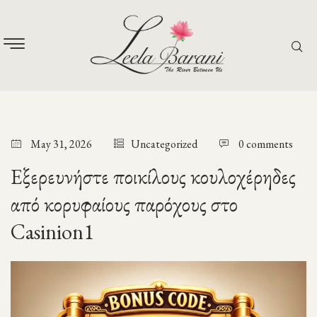
May 31, 2026
Uncategorized
0 comments
Εξερευνήστε ποικίλους κουλοχέρηδες
από κορυφαίους παρόχους στο
Casinion1