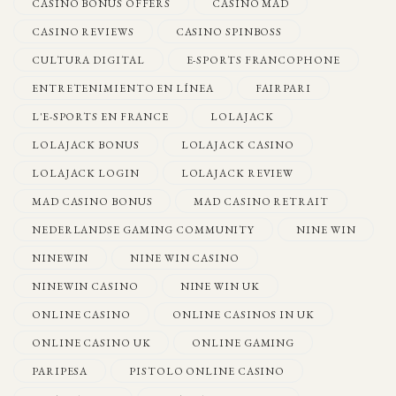
CASINO BONUS OFFERS
CASINO MAD
CASINO REVIEWS
CASINO SPINBOSS
CULTURA DIGITAL
E-SPORTS FRANCOPHONE
ENTRETENIMIENTO EN LÍNEA
FAIRPARI
L'E-SPORTS EN FRANCE
LOLAJACK
LOLAJACK BONUS
LOLAJACK CASINO
LOLAJACK LOGIN
LOLAJACK REVIEW
MAD CASINO BONUS
MAD CASINO RETRAIT
NEDERLANDSE GAMING COMMUNITY
NINE WIN
NINEWIN
NINE WIN CASINO
NINEWIN CASINO
NINE WIN UK
ONLINE CASINO
ONLINE CASINOS IN UK
ONLINE CASINO UK
ONLINE GAMING
PARIPESA
PISTOLO ONLINE CASINO