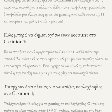
κουλοχέρηδων. Αποδείχθηκε ότι το Casinion1 δεν παρέχει προς το
παρόντος, οποιαδήποτε αλλά η σελίδα που είναι φιλική προς mobile
διασφαλίζει μια εξαιρετική εμπειρία gaming από κάθε συσκευή. Η
καινοτομία είναι μόλις ένα κλικ μακριά!
Πώς μπορώ να δημιουργήσω έναν account στο
Casinion1;
Για να φτιάξετε έναν λογαριασμό στο Casinion1, απλά πάτε την
ιστοσελίδα, κάντε κλικ στην option «Signup» και συμπληρώστε τα
απαραίτητα πληροφορίες. Είναι γρήγορο και εύκολη, καθιστώντας
εύκολη την έναρξη των spins για τους players που ασχολούνται.
Υπάρχουν όρια ηλικίας για να παίζεις κουλοχέρηδες
στο Casinion1;
Υπάρχουν όρια ηλικίας για το gaming σε κουλοχέρηδες. Οι παίκτες
πρέπει να είναι τουλάχιστον 18 ή 21 χρόνων, ανάλογα με την θέση