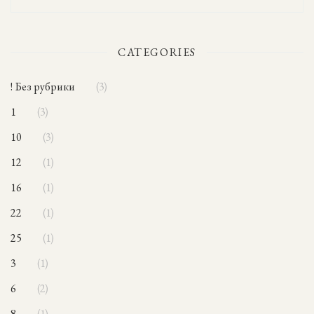
CATEGORIES
! Без рубрики
3
1
3
10
3
12
1
16
1
22
1
25
1
3
1
6
2
8
1