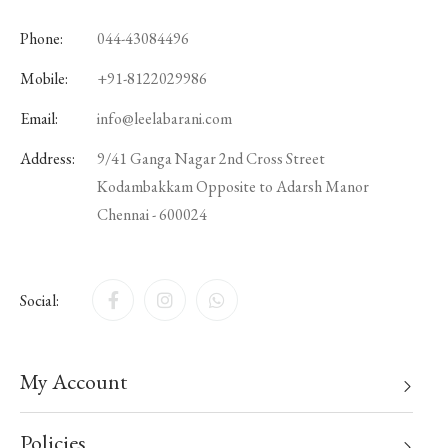
Phone:
044-43084496
Mobile:
+91-8122029986
Email:
info@leelabarani.com
Address:
9/41 Ganga Nagar 2nd Cross Street
Kodambakkam Opposite to Adarsh Manor
Chennai - 600024
Social:
My Account
Policies