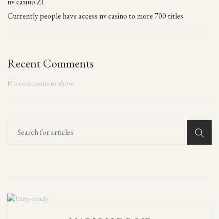
nv casino Zł
Currently people have access nv casino to more 700 titles
Recent Comments
No comments to show.