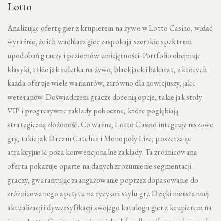
Lotto
Analizując ofertę gier z krupierem na żywo w Lotto Casino, widać
wyraźnie, że ich wachlarz gier zaspokaja szerokie spektrum
upodobań graczy i poziomów umiejętności. Portfolio obejmuje
klasyki, takie jak ruletka na żywo, blackjack i bakarat, z których
każda oferuje wiele wariantów, zarówno dla nowicjuszy, jak i
weteranów. Doświadczeni gracze docenią opcje, takie jak stoły
VIP i progresywne zakłady poboczne, które pogłębiają
strategiczną złożoność. Co ważne, Lotto Casino integruje niszowe
gry, takie jak Dream Catcher i Monopoly Live, poszerzając
atrakcyjność poza konwencjonalne zakłady. Ta zróżnicowana
oferta pokazuje oparte na danych zrozumienie segmentacji
graczy, gwarantując zaangażowanie poprzez dopasowanie do
zróżnicowanego apetytu na ryzyko i stylu gry. Dzięki nieustannej
aktualizacji i dywersyfikacji swojego katalogu gier z krupierem na