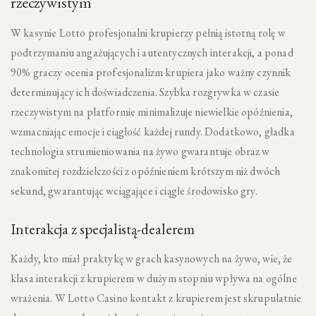
rzeczywistym
W kasynie Lotto profesjonalni krupierzy pełnią istotną rolę w
podtrzymaniu angażujących i autentycznych interakcji, a ponad
90% graczy ocenia profesjonalizm krupiera jako ważny czynnik
determinujący ich doświadczenia. Szybka rozgrywka w czasie
rzeczywistym na platformie minimalizuje niewielkie opóźnienia,
wzmacniając emocje i ciągłość każdej rundy. Dodatkowo, gładka
technologia strumieniowania na żywo gwarantuje obraz w
znakomitej rozdzielczości z opóźnieniem krótszym niż dwóch
sekund, gwarantując wciągające i ciągłe środowisko gry.
Interakcja z specjalistą-dealerem
Każdy, kto miał praktykę w grach kasynowych na żywo, wie, że
klasa interakcji z krupierem w dużym stopniu wpływa na ogólne
wrażenia. W Lotto Casino kontakt z krupierem jest skrupulatnie