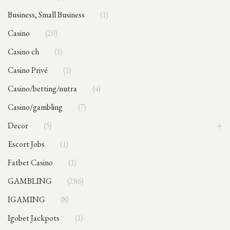
Business, Small Business
1
casino
20
casino ch
1
Casino Privé
1
casino/betting/nutra
4
casino/gambling
7
Decor
5
Escort Jobs
1
Fatbet Casino
1
GAMBLING
286
IGAMING
8
Igobet Jackpots
1