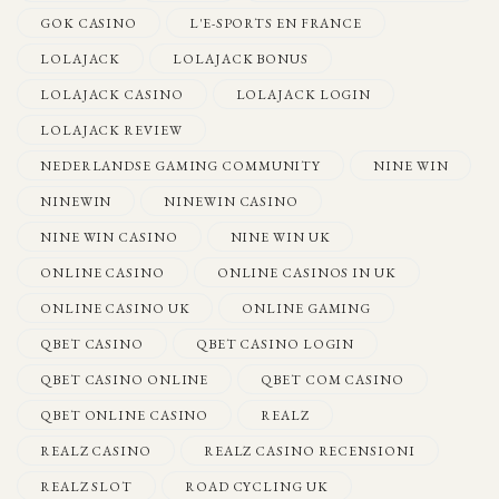
GOK CASINO
L'E-SPORTS EN FRANCE
LOLAJACK
LOLAJACK BONUS
LOLAJACK CASINO
LOLAJACK LOGIN
LOLAJACK REVIEW
NEDERLANDSE GAMING COMMUNITY
NINE WIN
NINEWIN
NINEWIN CASINO
NINE WIN CASINO
NINE WIN UK
ONLINE CASINO
ONLINE CASINOS IN UK
ONLINE CASINO UK
ONLINE GAMING
QBET CASINO
QBET CASINO LOGIN
QBET CASINO ONLINE
QBET COM CASINO
QBET ONLINE CASINO
REALZ
REALZ CASINO
REALZ CASINO RECENSIONI
REALZ SLOT
ROAD CYCLING UK