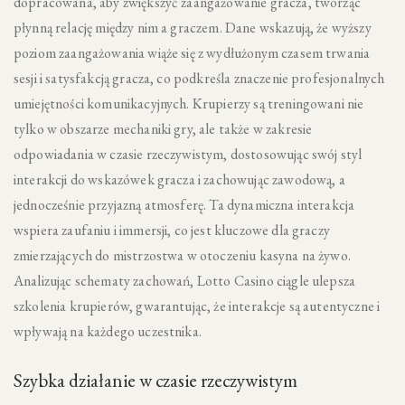
dopracowana, aby zwiększyć zaangażowanie gracza, tworząc
płynną relację między nim a graczem. Dane wskazują, że wyższy
poziom zaangażowania wiąże się z wydłużonym czasem trwania
sesji i satysfakcją gracza, co podkreśla znaczenie profesjonalnych
umiejętności komunikacyjnych. Krupierzy są treningowani nie
tylko w obszarze mechaniki gry, ale także w zakresie
odpowiadania w czasie rzeczywistym, dostosowując swój styl
interakcji do wskazówek gracza i zachowując zawodową, a
jednocześnie przyjazną atmosferę. Ta dynamiczna interakcja
wspiera zaufaniu i immersji, co jest kluczowe dla graczy
zmierzających do mistrzostwa w otoczeniu kasyna na żywo.
Analizując schematy zachowań, Lotto Casino ciągle ulepsza
szkolenia krupierów, gwarantując, że interakcje są autentyczne i
wpływają na każdego uczestnika.
Szybka działanie w czasie rzeczywistym