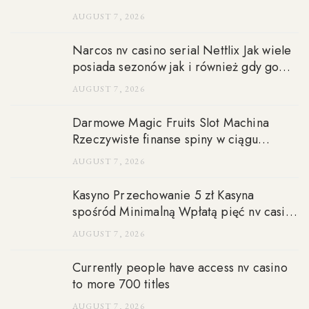
AUGUST 7, 2026
Narcos nv casino serial Netflix Jak wiele
posiada sezonów jak i również gdy go
przeglądać? Obsada pracach nad
AUGUST 7, 2026
produktem
Darmowe Magic Fruits Slot Machina
Rzeczywiste finanse spiny w ciągu
wpłatę: nv casino Zapisane po wykonaniu
AUGUST 7, 2026
konkretnej wpłaty pod rachunek
rozliczeniowy kasynowe
Kasyno Przechowanie 5 zł Kasyna
spośród Minimalną Wpłatą pięć nv casino
Zł
AUGUST 7, 2026
Currently people have access nv casino
to more 700 titles
AUGUST 7, 2026