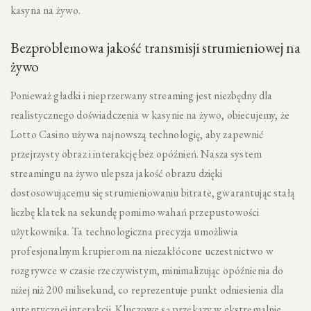
kasyna na żywo.
Bezproblemowa jakość transmisji strumieniowej na
żywo
Ponieważ gładki i nieprzerwany streaming jest niezbędny dla
realistycznego doświadczenia w kasynie na żywo, obiecujemy, że
Lotto Casino używa najnowszą technologię, aby zapewnić
przejrzysty obraz i interakcję bez opóźnień. Nasza system
streamingu na żywo ulepsza jakość obrazu dzięki
dostosowującemu się strumieniowaniu bitrate, gwarantując stałą
liczbę klatek na sekundę pomimo wahań przepustowości
użytkownika. Ta technologiczna precyzja umożliwia
profesjonalnym krupierom na niezakłócone uczestnictwo w
rozgrywce w czasie rzeczywistym, minimalizując opóźnienia do
niżej niż 200 milisekund, co reprezentuje punkt odniesienia dla
autentycznej interakcji. Kluczowe są przekazy w ekstremalnie