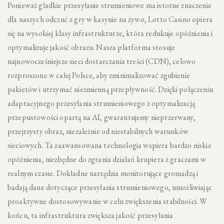
Ponieważ gładkie przesyłanie strumieniowe ma istotne znaczenie
dla naszych odczuć z gry w kasynie na żywo, Lotto Casino opiera
się na wysokiej klasy infrastrukturze, która redukuje opóźnienia i
optymalizuje jakość obrazu. Nasza platforma stosuje
najnowocześniejsze sieci dostarczania treści (CDN), celowo
rozproszone w całej Polsce, aby zminimalizować zgubienie
pakietów i utrzymać niezmienną przepływność. Dzięki połączeniu
adaptacyjnego przesyłania strumieniowego z optymalizacją
przepustowości opartą na AI, gwarantujemy nieprzerwany,
przejrzysty obraz, niezależnie od niestabilnych warunków
sieciowych. Ta zaawansowana technologia wspiera bardzo niskie
opóźnienia, niezbędne do zgrania działań krupiera z graczami w
realnym czasie. Dokładne narzędzia monitorujące gromadzą i
badają dane dotyczące przesyłania strumieniowego, umożliwiając
proaktywne dostosowywanie w celu zwiększenia stabilności. W
końcu, ta infrastruktura zwiększa jakość przesyłania