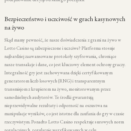
Bezpieczeństwo i uczciwość w grach kasynowych
na żywo
Skąd mamy pewność, że nasze doświadczenia z grami na żywo w
Lotto Casino są zabezpieczone i uczciwe? Platforma stosuje
najbardziej zaawansowane protokoły szyfrowania, chroniące
nasze transakcje i dane, co jest kluczowy element ochrony graczy.
Integralność gry jest zachowywana dzięki certyfikowanym
generatorom liczb losowych (RNG) i transparentnym
transmisjom z krupierem na żywo, monitorowanym przez
samodzielnych audytorów. Te środki gwarantują
nieprzewidywalne rezultaty i odporność na oszustwa na
manipulacje wyników, co jest istotne dla zaufania do gry w czasie
rzeczywistym. Ponadto Lotto Casino respektuje surowych norm
regulacyjnych, regularnie weryfikowanych w celu