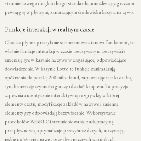
strumieniowego do globalnego standardu, umożliwiając graczom
pewną grę w płynnym, zanurzającym środowisku kasyna na żywo.
Funkcje interakcji w realnym czasie
Chociaż płynne przesyłanie strumieniowe stanowi fundament, to
właśnie funkcje interakcji w czasie rzeczywistym rzeczywiście
zmieniają grę w kasynie na żywo w angażujące, odpowiadające
doświadczenie. W kasynie Lotto te funkcje minimalizują
opóźnienia do poniżej 200 milisekund, zapewniając nieskazitelną
synchronizację czynności graczy i działań krupiera. Ta precyzja
zapewnia autentycznie interaktywną rozgrywkę, w której
elementy czatu, modyfikacje zakładów na żywo i zmienne
elementy gry odpowiadają bezzwłocznie. Wykorzystanie
protokołów WebRTC i strumieniowania z adaptacyjną
przepływnością optymalizuje przesyłanie danych, utrzymując
niskie opóźnienia nawet przy dynamicznych warunkach