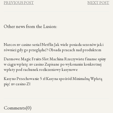
PREVIOUS POST
NEXT POST
Other news from the Lusion:
Narcos nv casino serial Netflix Jak wiele posiada sezonów jak i
również gdy go przeglądać? Obsada pracach nad produktem
Darmowe Magic Fruits Slot Machina Rzeczywiste finanse spiny
w ciągu wpłatę: nv casino Zapisane po wykonaniu konkretnej
wpłaty pod rachunek rozliczeniowy kasynowe
Kasyno Przechowanie 5 zł Kasyna spośród Minimalną Wpłatą
pięć nv casino Zł
Comments(0)