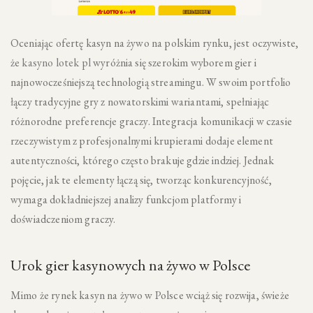
Oceniając ofertę kasyn na żywo na polskim rynku, jest oczywiste,
że
kasyno lotek pl
wyróżnia się szerokim wyborem gier i
najnowocześniejszą technologią streamingu. W swoim portfolio
łączy tradycyjne gry z nowatorskimi wariantami, spełniając
różnorodne preferencje graczy. Integracja komunikacji w czasie
rzeczywistym z profesjonalnymi krupierami dodaje element
autentyczności, którego często brakuje gdzie indziej. Jednak
pojęcie, jak te elementy łączą się, tworząc konkurencyjność,
wymaga dokładniejszej analizy funkcjom platformy i
doświadczeniom graczy.
Urok gier kasynowych na żywo w Polsce
Mimo że rynek kasyn na żywo w Polsce wciąż się rozwija, świeże