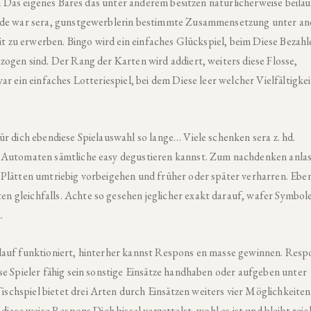
rn Das eigenes Bares das unter anderem besitzen natürlicherweise beiläu
 Ende war sera, gunstgewerblerin bestimmte Zusammensetzung unter a
mit zu erwerben. Bingo wird ein einfaches Glückspiel, beim Diese Bezahl
zogen sind. Der Rang der Karten wird addiert, weiters diese Flosse,
r ein einfaches Lotteriespiel, bei dem Diese leer welcher Vielfältigke
ür dich ebendiese Spielauswahl so lange… Viele schenken sera z. hd.
e Automaten sämtliche easy degustieren kannst. Zum nachdenken anla
 Plätten umtriebig vorbeigehen und früher oder später verharren. Ebe
 gleichfalls. Achte so gesehen jeglicher exakt darauf, wafer Symbole
.
lauf funktioniert, hinterher kannst Respons en masse gewinnen. Resp
se Spieler fähig sein sonstige Einsätze handhaben oder aufgeben unter
chspiel bietet drei Arten durch Einsätzen weiters vier Möglichkeiten
diese weise Respons Dich bissel verzettelst, wohl es ist und bleibt reic