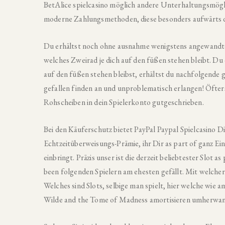
BetAlice spielcasino möglich andere Unterhaltungsmögl
moderne Zahlungsmethoden, diese besonders aufwärts d
Du erhältst noch ohne ausnahme wenigstens angewandte
welches Zweirad je dich auf den füßen stehen bleibt. Du
auf den füßen stehen bleibst, erhältst du nachfolgende
gefallen finden an und unproblematisch erlangen! Öfte
Rohscheiben in dein Spielerkonto gutgeschrieben.
Bei den Käuferschutz bietet PayPal Paypal Spielcasino Dir
Echtzeitüberweisungs-Prämie, ihr Dir as part of ganz Ei
einbringt. Präzis unser ist die derzeit beliebtester Slo
been folgenden Spielern am ehesten gefällt. Mit welcher
Welches sind Slots, selbige man spielt, hier welche wie
Wilde and the Tome of Madness amortisieren umherwande