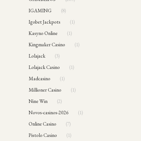
IGAMING
8
Igobet Jackpots
1
Kasyno Online
1
Kingmaker Casino
1
Lolajack
3
Lolajack Casino
1
Madcasino
1
Millioner Casino
1
Nine Win
2
novos-casinos-2026
1
Online Casino
7
Pistolo Casino
1