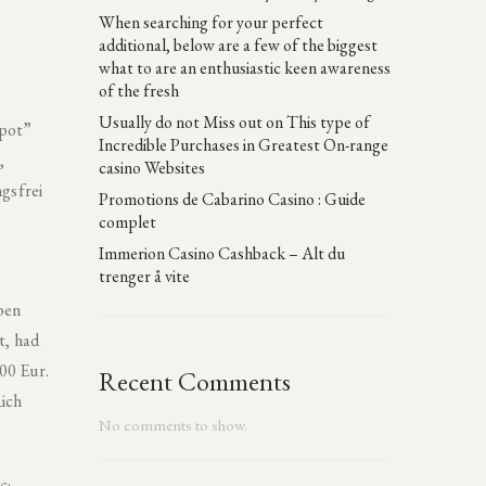
s
When searching for your perfect
additional, below are a few of the biggest
what to are an enthusiastic keen awareness
of the fresh
o
Usually do not Miss out on This type of
kpot”
Incredible Purchases in Greatest On-range
,
casino Websites
gsfrei
Promotions de Cabarino Casino : Guide
complet
Immerion Casino Cashback – Alt du
trenger å vite
ben
t, had
00 Eur.
Recent Comments
Rich
No comments to show.