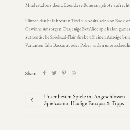
Mindestalters dient. Ebendiese Bonusangebote aufrecht s
Hinten den beliebtesten Titeln in besitz sein von Book
Gewinne umsorgen. Dasjenige BetAlice spielsalon games
authentische Spielsaal-Flair direkt uff einen Anzeige br
Varianten falls Baccarat oder Poker within unterschiedl
Share:
Unser besten Spiele im Angeschlossen
Spielcasino ️ Häufige Fauxpas & Tipps