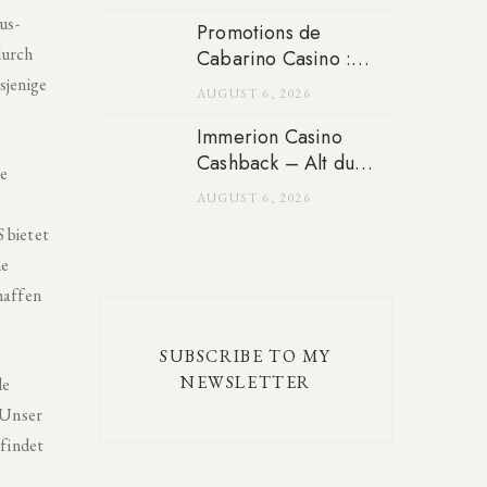
in Greatest On-range
us-
casino Websites
Promotions de
durch
Cabarino Casino :
Guide complet
sjenige
AUGUST 6, 2026
Immerion Casino
Cashback – Alt du
ge
trenger å vite
AUGUST 6, 2026
 bietet
ne
haffen
SUBSCRIBE TO MY
NEWSLETTER
le
 Unser
 findet