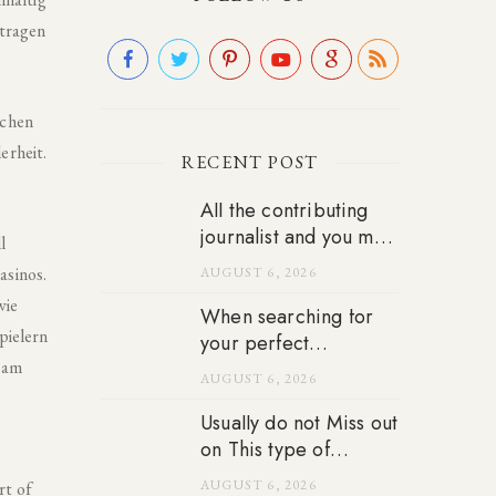
rtragen
rchen
erheit.
RECENT POST
All the contributing
journalist and you may
l
publisher from the
asinos.
AUGUST 6, 2026
Top10Casinos try a
wie
professional when you
When searching for
pielern
look at the one
your perfect
e am
another news media
additional, below are
AUGUST 6, 2026
and you may betting
a few of the biggest
what to are an
Usually do not Miss out
enthusiastic keen
on This type of
awareness of the fresh
Incredible Purchases
AUGUST 6, 2026
rt of