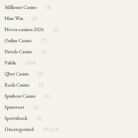
Millioner Casino
1
Nine Win
2
novos-casinos-2026
1
Online Casino
7
Pistolo Casino
1
public
204
Qbet Casino
3
Realz Casino
1
Spinboss Casino
1
Spinsweet
1
sportsbook
1
Uncategorized
39,423