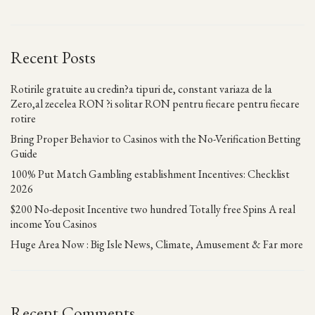
Recent Posts
Rotirile gratuite au credin?a tipuri de, constant variaza de la
Zero,al zecelea RON ?i solitar RON pentru fiecare pentru fiecare
rotire
Bring Proper Behavior to Casinos with the No-Verification Betting
Guide
100% Put Match Gambling establishment Incentives: Checklist
2026
$200 No-deposit Incentive two hundred Totally free Spins A real
income You Casinos
Huge Area Now : Big Isle News, Climate, Amusement & Far more
Recent Comments