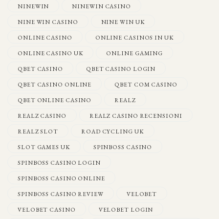
NINEWIN
NINEWIN CASINO
NINE WIN CASINO
NINE WIN UK
ONLINE CASINO
ONLINE CASINOS IN UK
ONLINE CASINO UK
ONLINE GAMING
QBET CASINO
QBET CASINO LOGIN
QBET CASINO ONLINE
QBET COM CASINO
QBET ONLINE CASINO
REALZ
REALZ CASINO
REALZ CASINO RECENSIONI
REALZ SLOT
ROAD CYCLING UK
SLOT GAMES UK
SPINBOSS CASINO
SPINBOSS CASINO LOGIN
SPINBOSS CASINO ONLINE
SPINBOSS CASINO REVIEW
VELOBET
VELOBET CASINO
VELOBET LOGIN