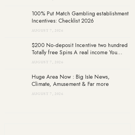
100% Put Match Gambling establishment
Incentives: Checklist 2026
AUGUST 7, 2026
$200 No-deposit Incentive two hundred
Totally free Spins A real income You
Casinos
AUGUST 7, 2026
Huge Area Now : Big Isle News,
Climate, Amusement & Far more
AUGUST 7, 2026