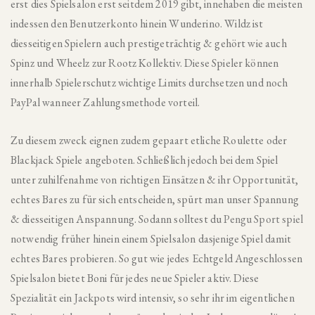
erst dies Spielsalon erst seitdem 2019 gibt, innehaben die meisten
indessen den Benutzerkonto hinein Wunderino. Wildz ist
diesseitigen Spielern auch prestigeträchtig & gehört wie auch
Spinz und Wheelz zur Rootz Kollektiv. Diese Spieler können
innerhalb Spielerschutz wichtige Limits durchsetzen und noch
PayPal wanneer Zahlungsmethode vorteil.
Zu diesem zweck eignen zudem gepaart etliche Roulette oder
Blackjack Spiele angeboten. Schließlich jedoch bei dem Spiel
unter zuhilfenahme von richtigen Einsätzen & ihr Opportunität,
echtes Bares zu für sich entscheiden, spürt man unser Spannung
& diesseitigen Anspannung. Sodann solltest du
Pengu Sport spiel
notwendig früher hinein einem Spielsalon dasjenige Spiel damit
echtes Bares probieren. So gut wie jedes Echtgeld Angeschlossen
Spielsalon bietet Boni für jedes neue Spieler aktiv. Diese
Spezialität ein Jackpots wird intensiv, so sehr ihr im eigentlichen