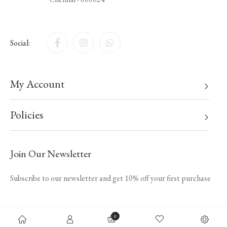
Social:
My Account
Policies
Join Our Newsletter
Subscribe to our newsletter and get 10% off your first purchase
0