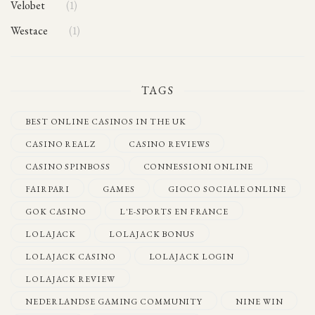
Velobet
1
Westace
1
TAGS
BEST ONLINE CASINOS IN THE UK
CASINO REALZ
CASINO REVIEWS
CASINO SPINBOSS
CONNESSIONI ONLINE
FAIRPARI
GAMES
GIOCO SOCIALE ONLINE
GOK CASINO
L'E-SPORTS EN FRANCE
LOLAJACK
LOLAJACK BONUS
LOLAJACK CASINO
LOLAJACK LOGIN
LOLAJACK REVIEW
NEDERLANDSE GAMING COMMUNITY
NINE WIN