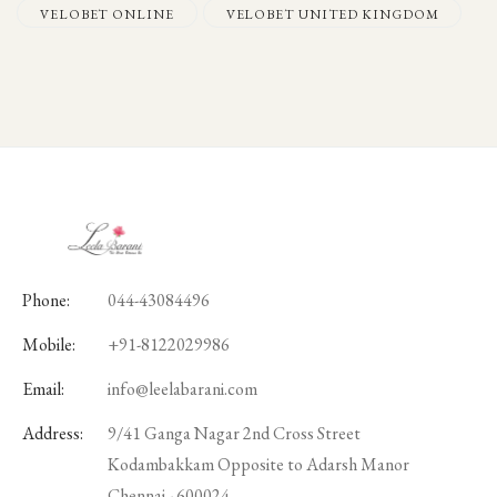
VELOBET ONLINE
VELOBET UNITED KINGDOM
Phone:
044-43084496
Mobile:
+91-8122029986
Email:
info@leelabarani.com
Address:
9/41 Ganga Nagar 2nd Cross Street
Kodambakkam Opposite to Adarsh Manor
Chennai - 600024