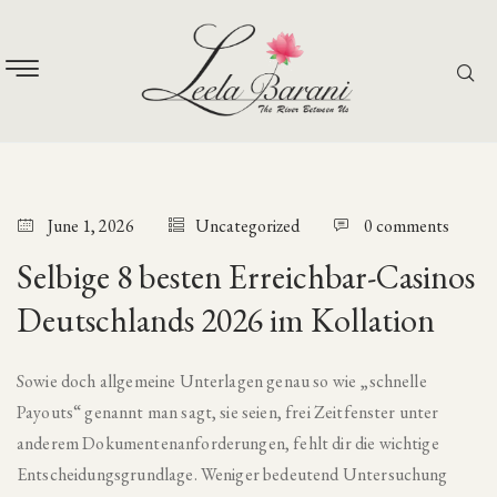
June 1, 2026
Uncategorized
0 comments
Selbige 8 besten Erreichbar-Casinos
Deutschlands 2026 im Kollation
Sowie doch allgemeine Unterlagen genau so wie „schnelle
Payouts“ genannt man sagt, sie seien, frei Zeitfenster unter
anderem Dokumentenanforderungen, fehlt dir die wichtige
Entscheidungsgrundlage. Weniger bedeutend Untersuchung