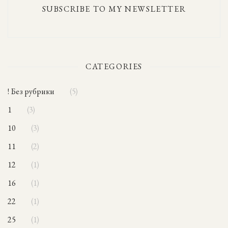
SUBSCRIBE TO MY NEWSLETTER
CATEGORIES
! Без рубрики
5
1
3
10
3
11
2
12
1
16
1
22
1
25
1